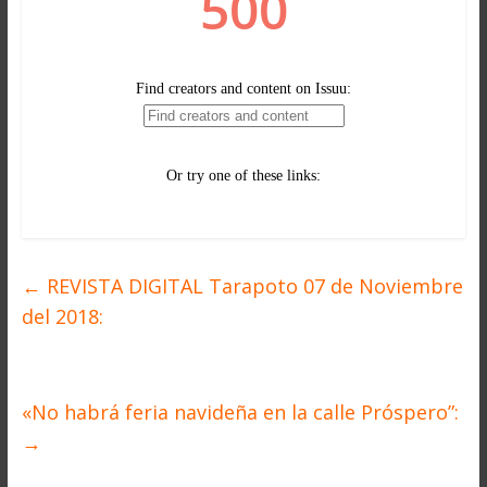
←
REVISTA DIGITAL Tarapoto 07 de Noviembre
del 2018:
«No habrá feria navideña en la calle Próspero”:
→