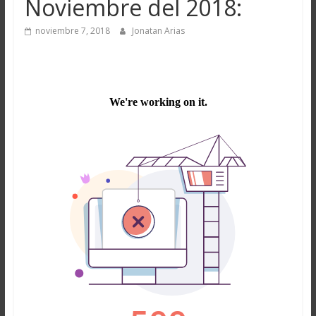
Noviembre del 2018:
noviembre 7, 2018
Jonatan Arias