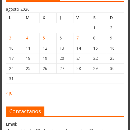
agosto 2026
L
M
X
J
V
S
D
1
2
3
4
5
6
7
8
9
10
11
12
13
14
15
16
17
18
19
20
21
22
23
24
25
26
27
28
29
30
31
« Jul
Contactanos
Email: