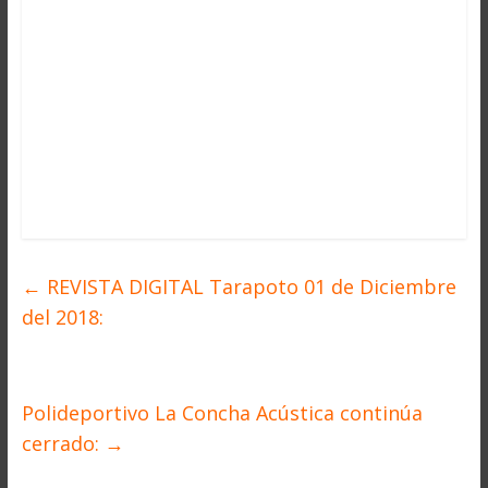
←
REVISTA DIGITAL Tarapoto 01 de Diciembre
del 2018:
Polideportivo La Concha Acústica continúa
cerrado:
→