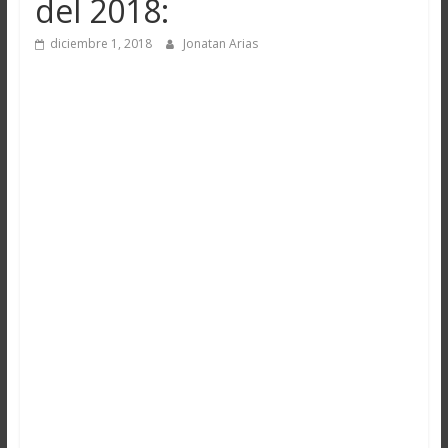
del 2018:
diciembre 1, 2018
Jonatan Arias