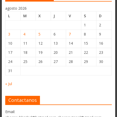
agosto 2026
L
M
X
J
V
S
D
1
2
3
4
5
6
7
8
9
10
11
12
13
14
15
16
17
18
19
20
21
22
23
24
25
26
27
28
29
30
31
« Jul
Contactanos
Email: