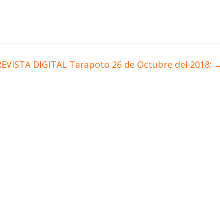
REVISTA DIGITAL Tarapoto 26 de Octubre del 2018: