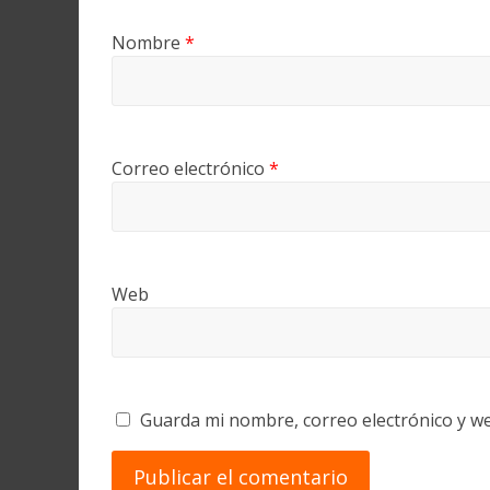
Nombre
*
Correo electrónico
*
Web
Guarda mi nombre, correo electrónico y w