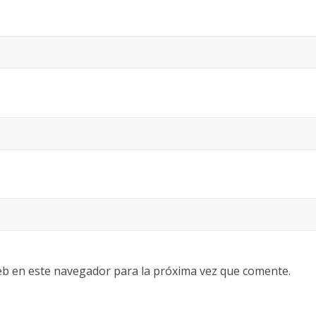
eb en este navegador para la próxima vez que comente.