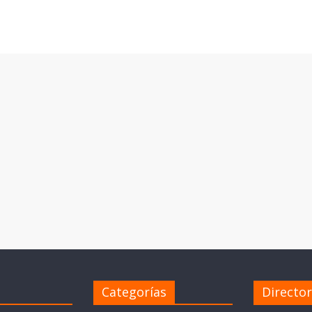
Categorías
Directo