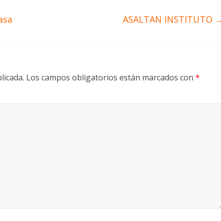
asa
ASALTAN INSTITUTO
licada.
Los campos obligatorios están marcados con
*