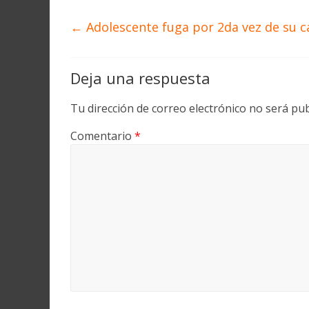
←
Adolescente fuga por 2da vez de su c
Deja una respuesta
Tu dirección de correo electrónico no será pub
Comentario
*