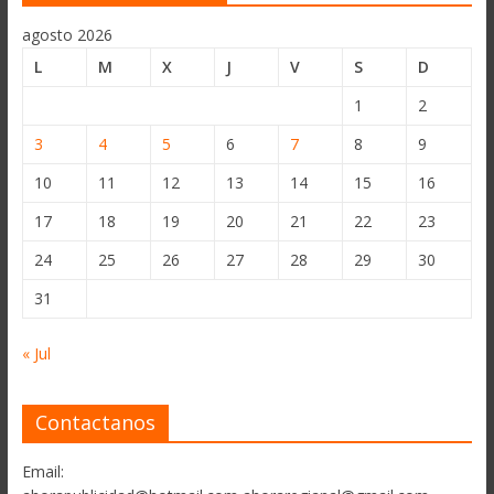
agosto 2026
L
M
X
J
V
S
D
1
2
3
4
5
6
7
8
9
10
11
12
13
14
15
16
17
18
19
20
21
22
23
24
25
26
27
28
29
30
31
« Jul
Contactanos
Email: