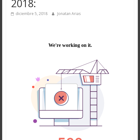
2018:
diciembre 5, 2018
Jonatan Arias