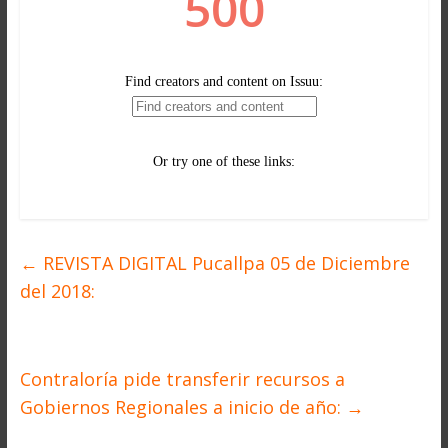
←
REVISTA DIGITAL Pucallpa 05 de Diciembre
del 2018:
Contraloría pide transferir recursos a
Gobiernos Regionales a inicio de año:
→