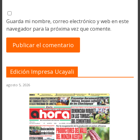
Guarda mi nombre, correo electrónico y web en este
navegador para la próxima vez que comente.
Edición Impresa Ucayali
agosto 5, 2026