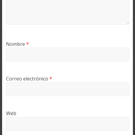
Nombre
*
Correo electrónico
*
Web