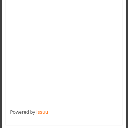
Powered by
Issuu