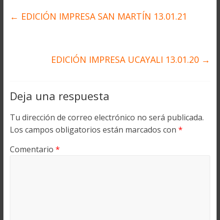
←
EDICIÓN IMPRESA SAN MARTÍN 13.01.21
EDICIÓN IMPRESA UCAYALI 13.01.20
→
Deja una respuesta
Tu dirección de correo electrónico no será publicada.
Los campos obligatorios están marcados con
*
Comentario
*