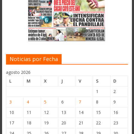
Noticias por Fecha
agosto 2026
L
M
X
J
V
S
D
1
2
3
4
5
6
7
8
9
10
11
12
13
14
15
16
17
18
19
20
21
22
23
24
25
26
27
28
29
30