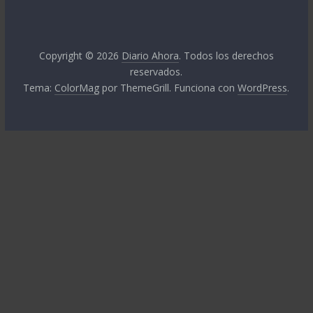
Copyright © 2026
Diario Ahora
. Todos los derechos
reservados.
Tema:
ColorMag
por ThemeGrill. Funciona con
WordPress
.