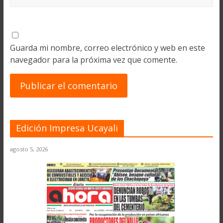
Guarda mi nombre, correo electrónico y web en este
navegador para la próxima vez que comente.
Edición Impresa Ucayali
agosto 5, 2026