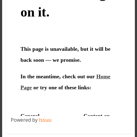
Powered by
Issuu