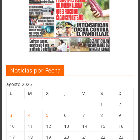
Noticias por Fecha
agosto 2026
L
M
X
J
V
S
D
1
2
3
4
5
6
7
8
9
10
11
12
13
14
15
16
17
18
19
20
21
22
23