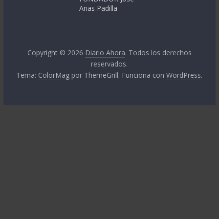
Arias Padilla
Copyright © 2026
Diario Ahora
. Todos los derechos
reservados.
Tema:
ColorMag
por ThemeGrill. Funciona con
WordPress
.