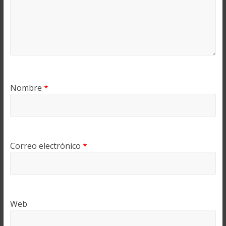
Nombre
*
Correo electrónico
*
Web