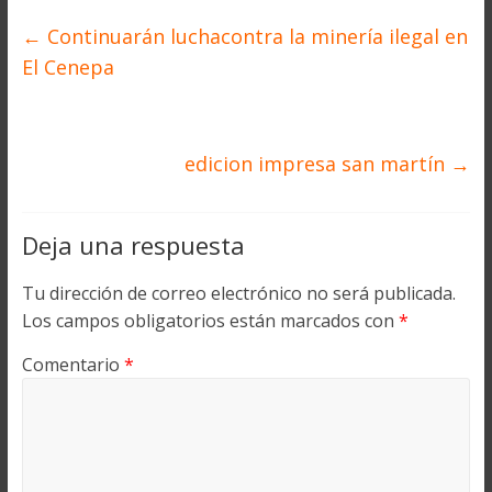
←
Continuarán luchacontra la minería ilegal en
El Cenepa
edicion impresa san martín
→
Deja una respuesta
Tu dirección de correo electrónico no será publicada.
Los campos obligatorios están marcados con
*
Comentario
*