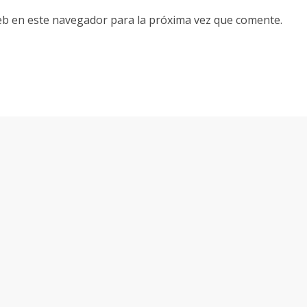
eb en este navegador para la próxima vez que comente.