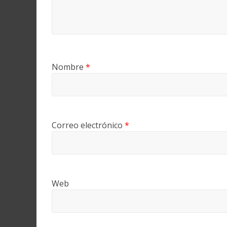
Nombre
*
Correo electrónico
*
Web