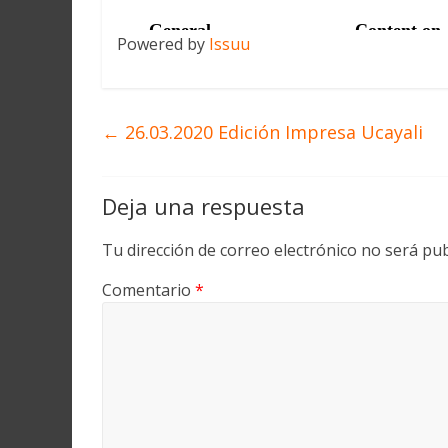
Powered by
Issuu
←
26.03.2020 Edición Impresa Ucayali
Deja una respuesta
Tu dirección de correo electrónico no será pub
Comentario
*