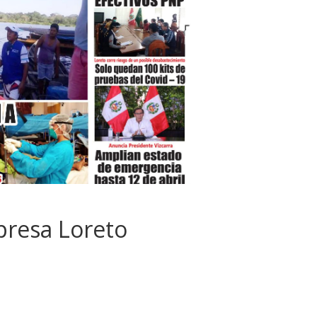
presa Loreto