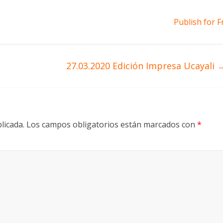
Publish for F
27.03.2020 Edición Impresa Ucayali
licada.
Los campos obligatorios están marcados con
*