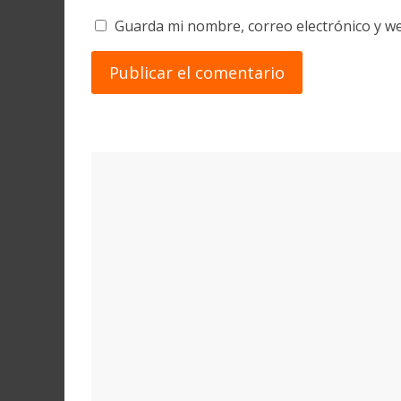
Guarda mi nombre, correo electrónico y w