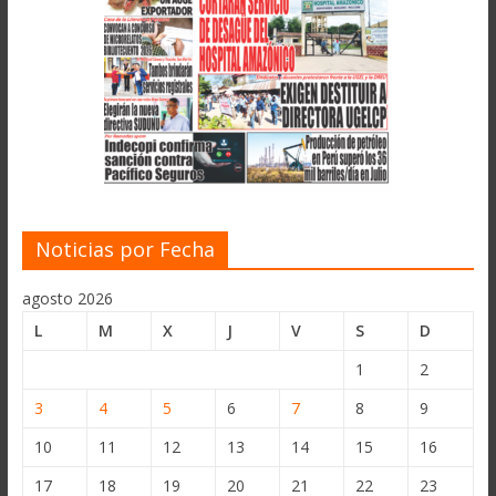
Noticias por Fecha
agosto 2026
L
M
X
J
V
S
D
1
2
3
4
5
6
7
8
9
10
11
12
13
14
15
16
17
18
19
20
21
22
23