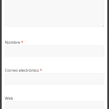
Nombre
*
Correo electrónico
*
Web