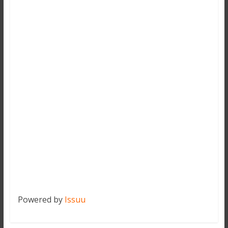
Powered by
Issuu