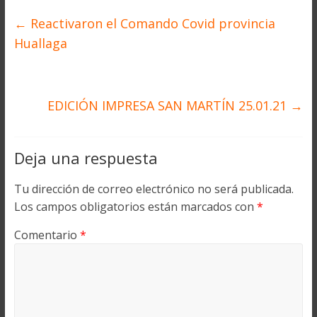
←
Reactivaron el Comando Covid provincia
Huallaga
EDICIÓN IMPRESA SAN MARTÍN 25.01.21
→
Deja una respuesta
Tu dirección de correo electrónico no será publicada.
Los campos obligatorios están marcados con
*
Comentario
*