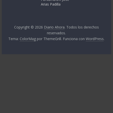
Arias Padilla
Copyright © 2026
Diario Ahora
. Todos los derechos
reservados.
Tema:
ColorMag
por ThemeGrill. Funciona con
WordPress
.