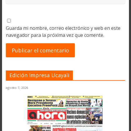
Guarda mi nombre, correo electrónico y web en este
navegador para la próxima vez que comente.
Edición Impresa Ucayali
agosto 7, 2026