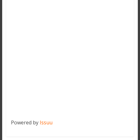
Powered by
Issuu