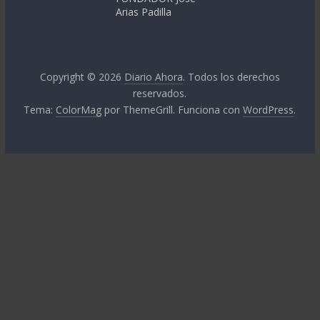
Arias Padilla
Copyright © 2026
Diario Ahora
. Todos los derechos
reservados.
Tema:
ColorMag
por ThemeGrill. Funciona con
WordPress
.