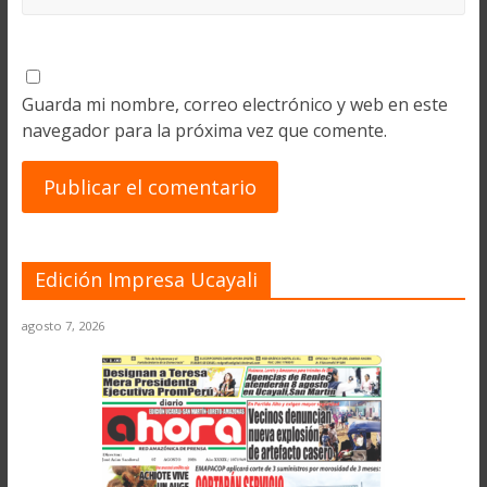
Guarda mi nombre, correo electrónico y web en este
navegador para la próxima vez que comente.
Edición Impresa Ucayali
agosto 7, 2026