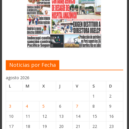
Noticias por Fecha
agosto 2026
L
M
X
J
V
S
D
1
2
3
4
5
6
7
8
9
10
11
12
13
14
15
16
17
18
19
20
21
22
23