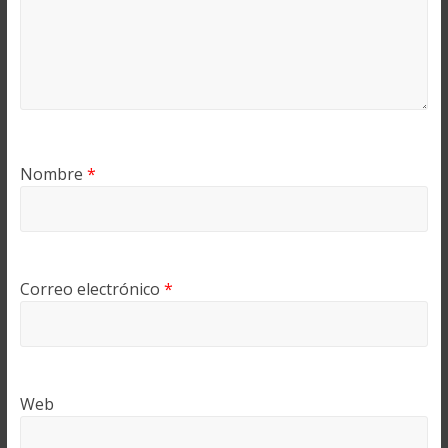
Nombre
*
Correo electrónico
*
Web