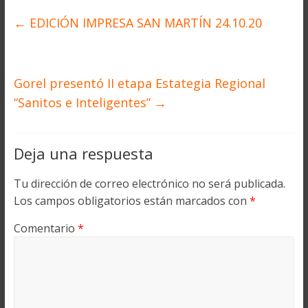
←
EDICIÓN IMPRESA SAN MARTÍN 24.10.20
Gorel presentó II etapa Estategia Regional
“Sanitos e Inteligentes”
→
Deja una respuesta
Tu dirección de correo electrónico no será publicada.
Los campos obligatorios están marcados con
*
Comentario
*