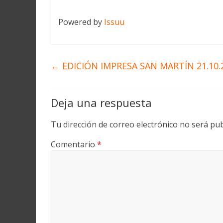
Powered by
Issuu
←
EDICIÓN IMPRESA SAN MARTÍN 21.10.
Deja una respuesta
Tu dirección de correo electrónico no será pub
Comentario
*