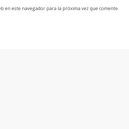
eb en este navegador para la próxima vez que comente.