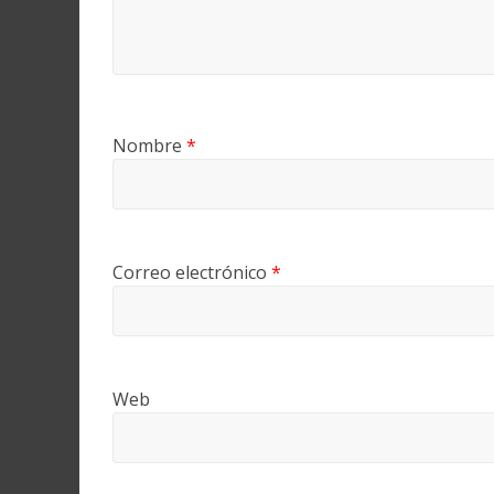
Nombre
*
Correo electrónico
*
Web