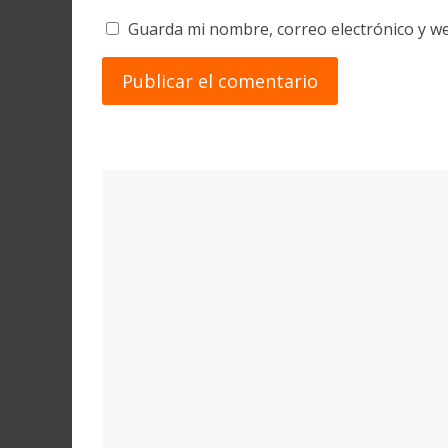
Guarda mi nombre, correo electrónico y w