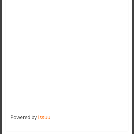
Powered by
Issuu