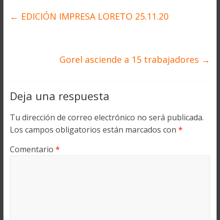
←
EDICIÓN IMPRESA LORETO 25.11.20
Gorel asciende a 15 trabajadores
→
Deja una respuesta
Tu dirección de correo electrónico no será publicada.
Los campos obligatorios están marcados con
*
Comentario
*