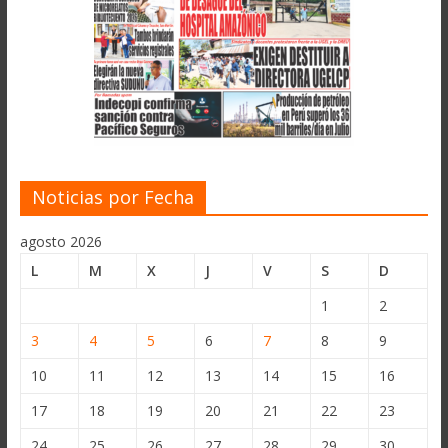
Noticias por Fecha
agosto 2026
L
M
X
J
V
S
D
1
2
3
4
5
6
7
8
9
10
11
12
13
14
15
16
17
18
19
20
21
22
23
24
25
26
27
28
29
30