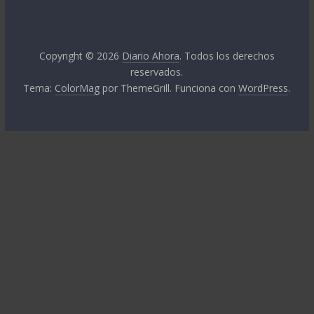
Copyright © 2026
Diario Ahora
. Todos los derechos
reservados.
Tema:
ColorMag
por ThemeGrill. Funciona con
WordPress
.