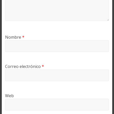
Nombre
*
Correo electrónico
*
Web