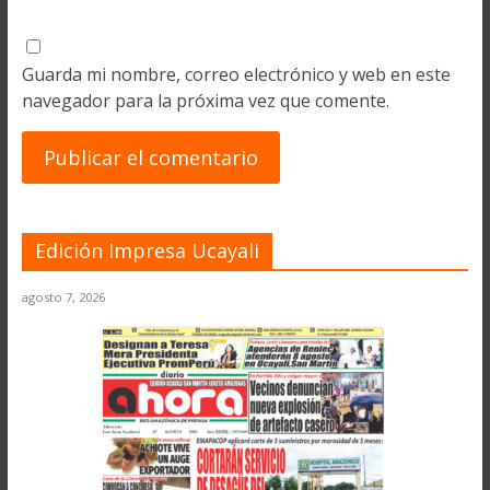
Guarda mi nombre, correo electrónico y web en este
navegador para la próxima vez que comente.
Edición Impresa Ucayali
agosto 7, 2026