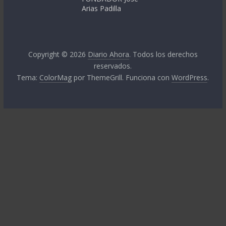
Arias Padilla
Copyright © 2026
Diario Ahora
. Todos los derechos
reservados.
Tema:
ColorMag
por ThemeGrill. Funciona con
WordPress
.