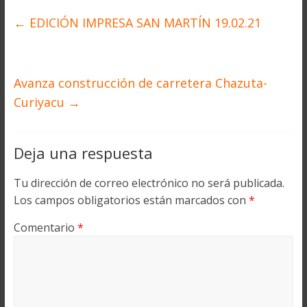
←
EDICIÓN IMPRESA SAN MARTÍN 19.02.21
Avanza construcción de carretera Chazuta-
Curiyacu
→
Deja una respuesta
Tu dirección de correo electrónico no será publicada.
Los campos obligatorios están marcados con
*
Comentario
*