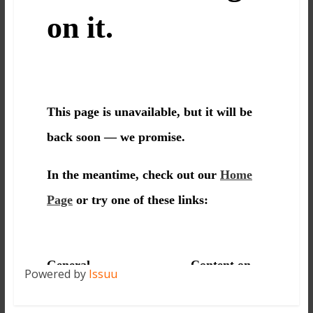
Powered by
Issuu