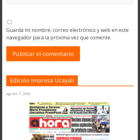
Guarda mi nombre, correo electrónico y web en este
navegador para la próxima vez que comente.
Edición Impresa Ucayali
agosto 7, 2026