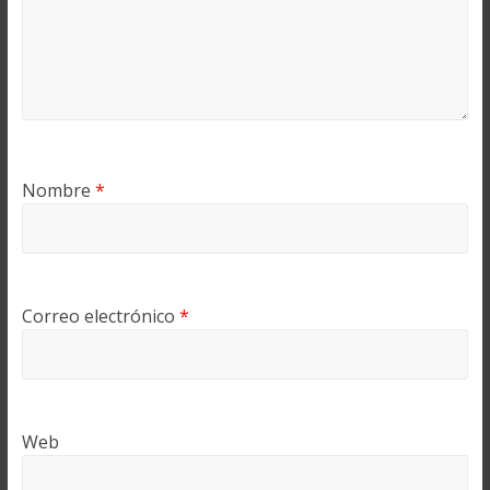
Nombre
*
Correo electrónico
*
Web