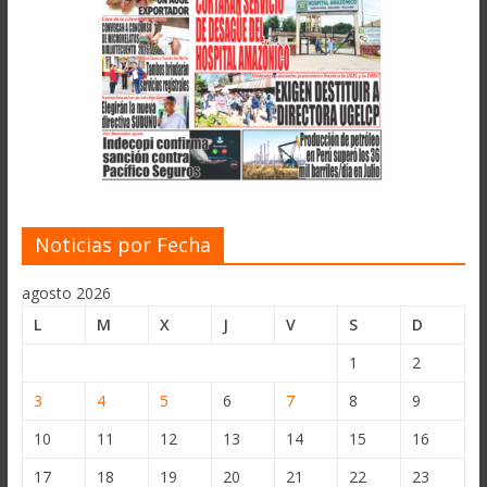
Noticias por Fecha
agosto 2026
L
M
X
J
V
S
D
1
2
3
4
5
6
7
8
9
10
11
12
13
14
15
16
17
18
19
20
21
22
23