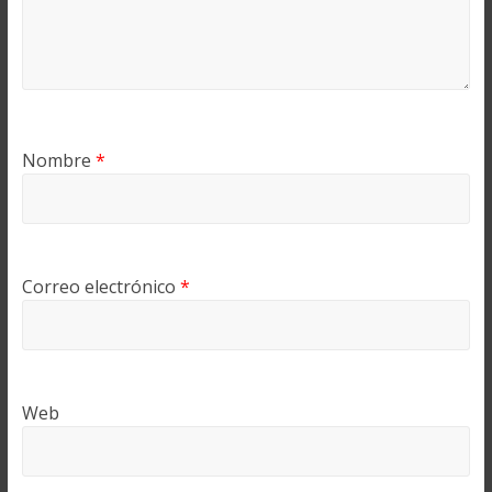
Nombre
*
Correo electrónico
*
Web