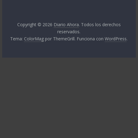
Copyright © 2026
Diario Ahora
. Todos los derechos
reservados.
Tema:
ColorMag
por ThemeGrill. Funciona con
WordPress
.