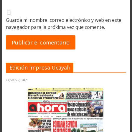
Guarda mi nombre, correo electrónico y web en este
navegador para la próxima vez que comente.
Edición Impresa Ucayali
agosto 7, 2026