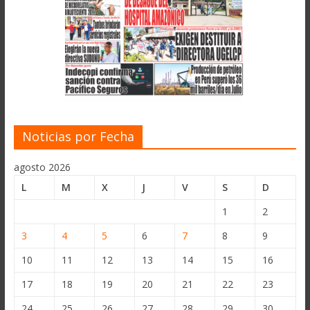
Noticias por Fecha
agosto 2026
L
M
X
J
V
S
D
1
2
3
4
5
6
7
8
9
10
11
12
13
14
15
16
17
18
19
20
21
22
23
24
25
26
27
28
29
30