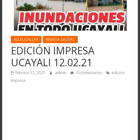
RD.PUCALLPA
REVISTA DIGITAL
EDICIÓN IMPRESA
UCAYALI 12.02.21
febrero 12, 2021
admin
0 comentarios
edicion
impresa