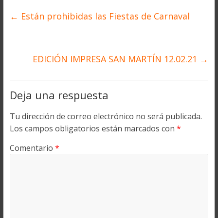
←
Están prohibidas las Fiestas de Carnaval
EDICIÓN IMPRESA SAN MARTÍN 12.02.21
→
Deja una respuesta
Tu dirección de correo electrónico no será publicada.
Los campos obligatorios están marcados con
*
Comentario
*