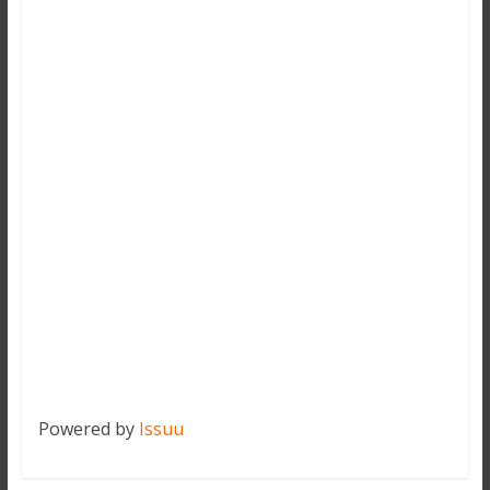
Powered by
Issuu