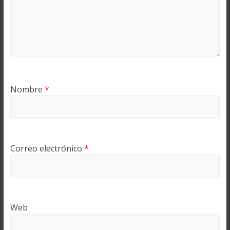
Nombre
*
Correo electrónico
*
Web