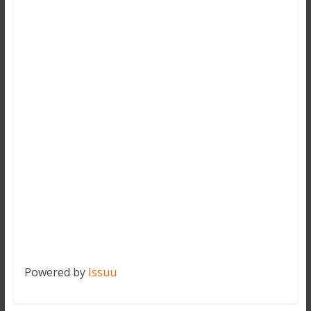
Powered by
Issuu