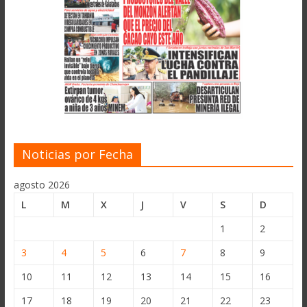
Noticias por Fecha
agosto 2026
L
M
X
J
V
S
D
1
2
3
4
5
6
7
8
9
10
11
12
13
14
15
16
17
18
19
20
21
22
23