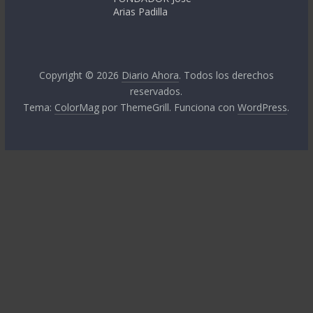
Arias Padilla
Copyright © 2026
Diario Ahora
. Todos los derechos
reservados.
Tema:
ColorMag
por ThemeGrill. Funciona con
WordPress
.