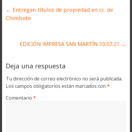
←
Entregan títulos de propiedad en cc. de
Chimbote
EDICIÓN IMPRESA SAN MARTÍN 10.07.21
→
Deja una respuesta
Tu dirección de correo electrónico no será publicada.
Los campos obligatorios están marcados con
*
Comentario
*