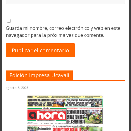
Guarda mi nombre, correo electrónico y web en este
navegador para la próxima vez que comente.
Edición Impresa Ucayali
agosto 5, 2026