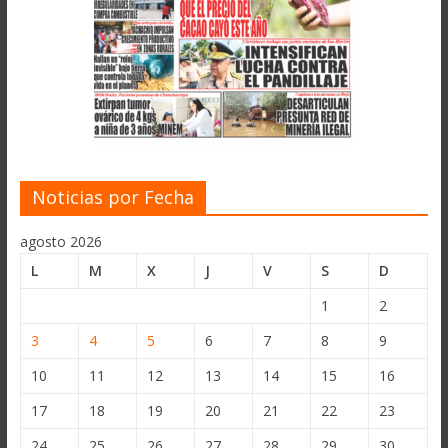
Noticias por Fecha
agosto 2026
L
M
X
J
V
S
D
1
2
3
4
5
6
7
8
9
10
11
12
13
14
15
16
17
18
19
20
21
22
23
24
25
26
27
28
29
30