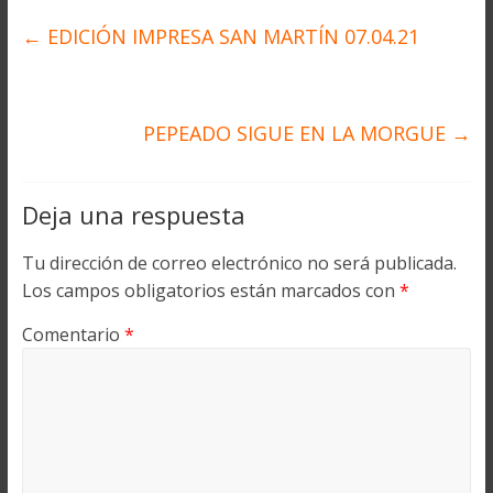
←
EDICIÓN IMPRESA SAN MARTÍN 07.04.21
PEPEADO SIGUE EN LA MORGUE
→
Deja una respuesta
Tu dirección de correo electrónico no será publicada.
Los campos obligatorios están marcados con
*
Comentario
*