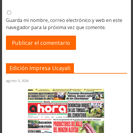
Guarda mi nombre, correo electrónico y web en este
navegador para la próxima vez que comente.
Edición Impresa Ucayali
agosto 5, 2026