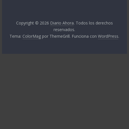
Copyright © 2026
Diario Ahora
. Todos los derechos
reservados.
Tema:
ColorMag
por ThemeGrill. Funciona con
WordPress
.