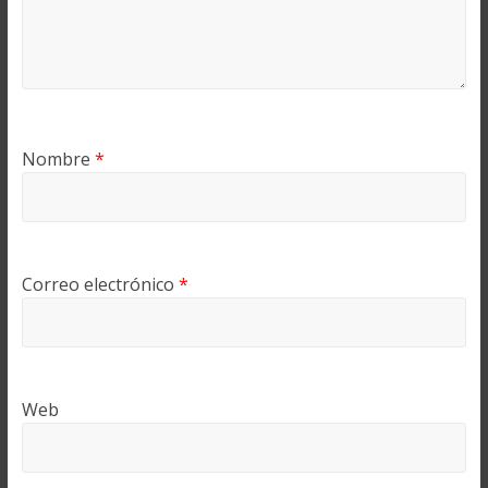
Nombre
*
Correo electrónico
*
Web