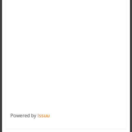
Powered by
Issuu