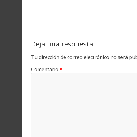
Deja una respuesta
Tu dirección de correo electrónico no será pub
Comentario
*