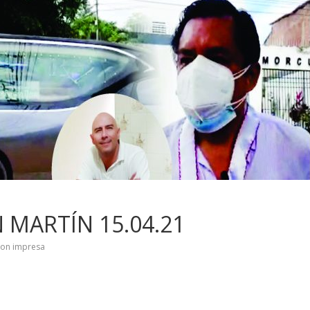
 MARTÍN 15.04.21
ion impresa