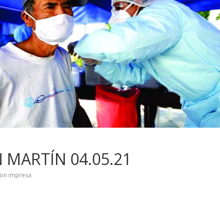
 MARTÍN 04.05.21
ion impresa