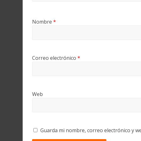
Nombre
*
Correo electrónico
*
Web
Guarda mi nombre, correo electrónico y w