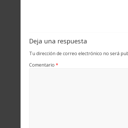
Deja una respuesta
Tu dirección de correo electrónico no será pub
Comentario
*