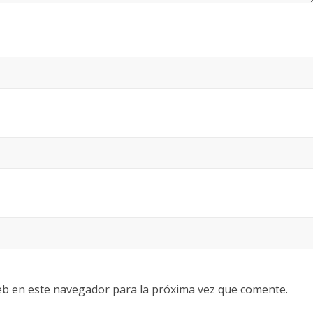
eb en este navegador para la próxima vez que comente.