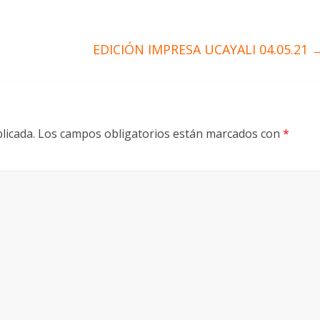
EDICIÓN IMPRESA UCAYALI 04.05.21
licada.
Los campos obligatorios están marcados con
*