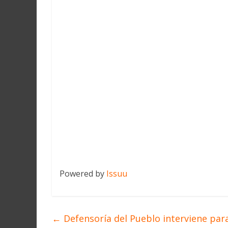
Powered by
Issuu
←
Defensoría del Pueblo interviene par