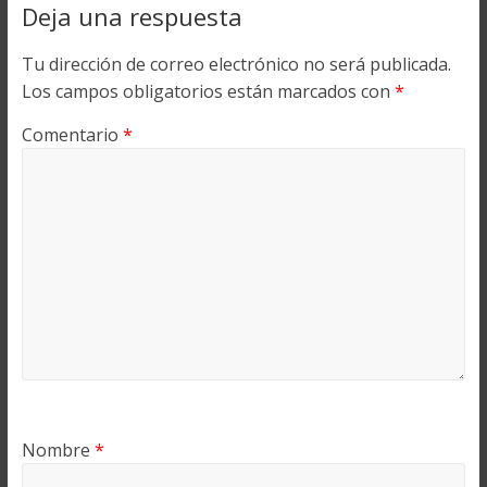
Deja una respuesta
Tu dirección de correo electrónico no será publicada.
Los campos obligatorios están marcados con
*
Comentario
*
Nombre
*