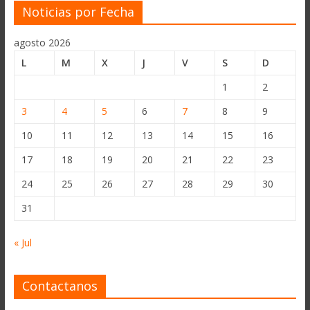
Noticias por Fecha
agosto 2026
L
M
X
J
V
S
D
1
2
3
4
5
6
7
8
9
10
11
12
13
14
15
16
17
18
19
20
21
22
23
24
25
26
27
28
29
30
31
« Jul
Contactanos