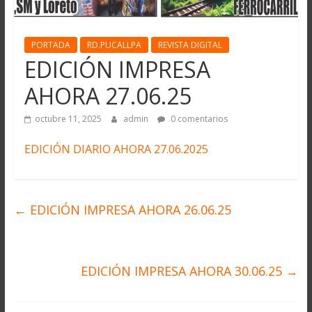
PORTADA
RD.PUCALLPA
REVISTA DIGITAL
EDICIÓN IMPRESA
AHORA 27.06.25
octubre 11, 2025
admin
0 comentarios
EDICIÓN DIARIO AHORA 27.06.2025
←
EDICIÓN IMPRESA AHORA 26.06.25
EDICIÓN IMPRESA AHORA 30.06.25
→