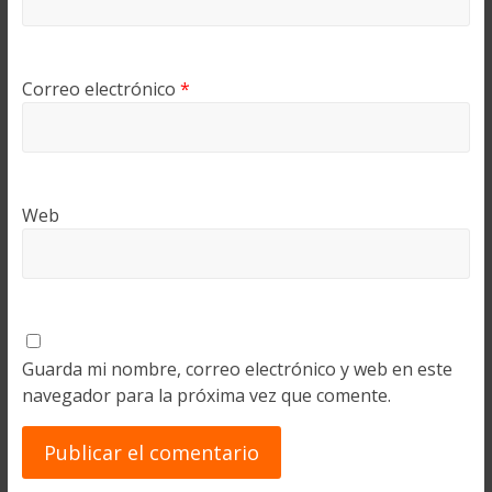
Correo electrónico
*
Web
Guarda mi nombre, correo electrónico y web en este
navegador para la próxima vez que comente.