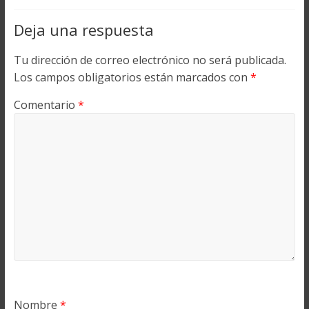
Deja una respuesta
Tu dirección de correo electrónico no será publicada.
Los campos obligatorios están marcados con
*
Comentario
*
Nombre
*