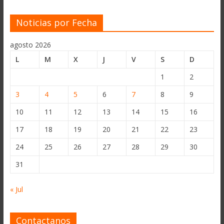
Noticias por Fecha
agosto 2026
L
M
X
J
V
S
D
1
2
3
4
5
6
7
8
9
10
11
12
13
14
15
16
17
18
19
20
21
22
23
24
25
26
27
28
29
30
31
« Jul
Contactanos