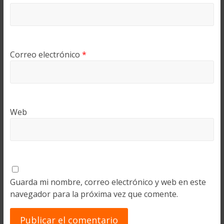
Correo electrónico
*
Web
Guarda mi nombre, correo electrónico y web en este
navegador para la próxima vez que comente.