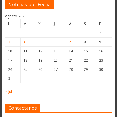
Noticias por Fecha
agosto 2026
L
M
X
J
V
S
D
1
2
3
4
5
6
7
8
9
10
11
12
13
14
15
16
17
18
19
20
21
22
23
24
25
26
27
28
29
30
31
« Jul
Contactanos