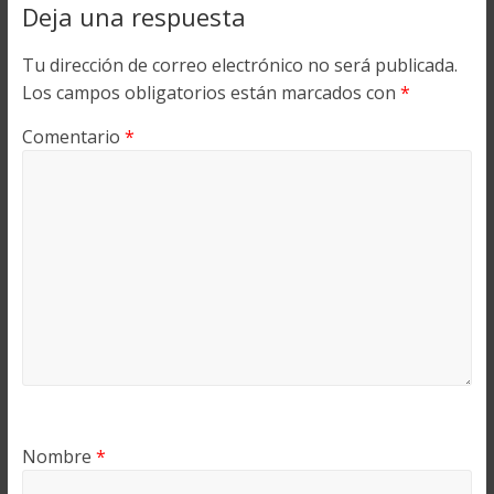
Deja una respuesta
Tu dirección de correo electrónico no será publicada.
Los campos obligatorios están marcados con
*
Comentario
*
Nombre
*