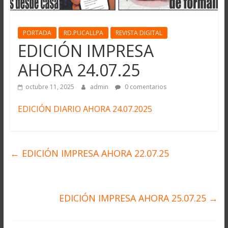
PORTADA
RD.PUCALLPA
REVISTA DIGITAL
EDICIÓN IMPRESA
AHORA 24.07.25
octubre 11, 2025
admin
0 comentarios
EDICIÓN DIARIO AHORA 24.07.2025
←
EDICIÓN IMPRESA AHORA 22.07.25
EDICIÓN IMPRESA AHORA 25.07.25
→