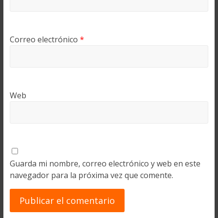
Correo electrónico
*
Web
Guarda mi nombre, correo electrónico y web en este
navegador para la próxima vez que comente.