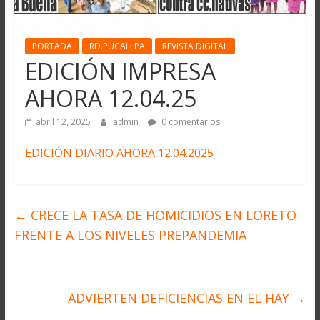
PORTADA
RD.PUCALLPA
REVISTA DIGITAL
EDICIÓN IMPRESA
AHORA 12.04.25
abril 12, 2025
admin
0 comentarios
EDICIÓN DIARIO AHORA 12.04.2025
←
CRECE LA TASA DE HOMICIDIOS EN LORETO
FRENTE A LOS NIVELES PREPANDEMIA
ADVIERTEN DEFICIENCIAS EN EL HAY
→