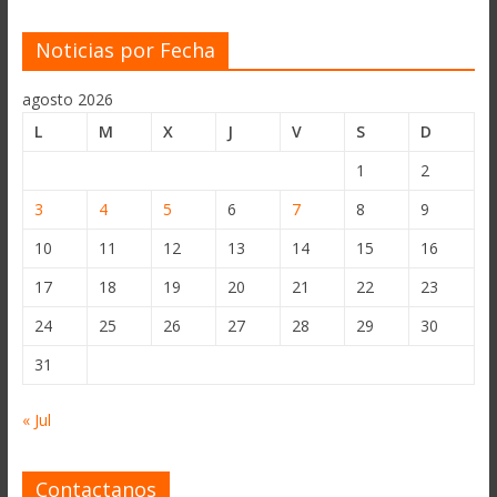
Noticias por Fecha
agosto 2026
L
M
X
J
V
S
D
1
2
3
4
5
6
7
8
9
10
11
12
13
14
15
16
17
18
19
20
21
22
23
24
25
26
27
28
29
30
31
« Jul
Contactanos