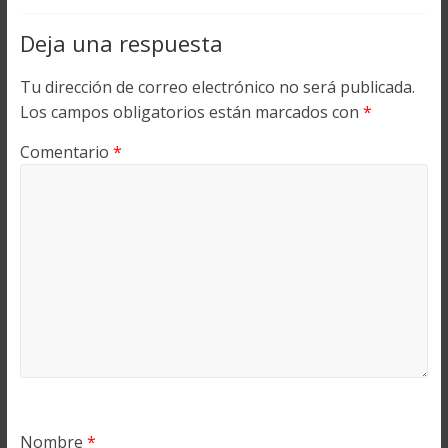
Deja una respuesta
Tu dirección de correo electrónico no será publicada.
Los campos obligatorios están marcados con
*
Comentario
*
Nombre
*