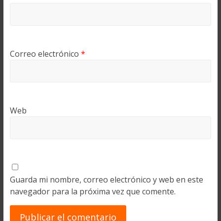
Correo electrónico
*
Web
Guarda mi nombre, correo electrónico y web en este
navegador para la próxima vez que comente.