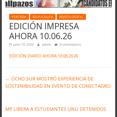
PORTADA
RD.PUCALLPA
REVISTA DIGITAL
EDICIÓN IMPRESA
AHORA 10.06.26
junio 10, 2026
admin
0 comentarios
EDICIÓN DIARIO AHORA 10.06.2026
←
OCHO SUR MOSTRÓ EXPERIENCIA DE
SOSTENIBILIDAD EN EVENTO DE CONECTAGRO
MP LIBERA A ESTUDIANTES UNU DETENIDOS
→