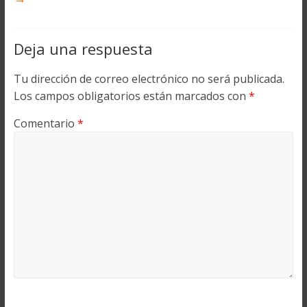
Deja una respuesta
Tu dirección de correo electrónico no será publicada.
Los campos obligatorios están marcados con
*
Comentario
*