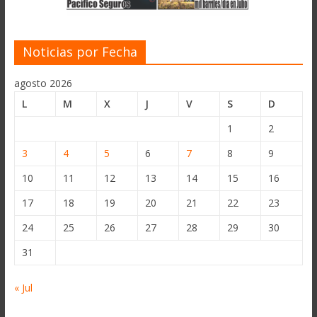
Noticias por Fecha
agosto 2026
L
M
X
J
V
S
D
1
2
3
4
5
6
7
8
9
10
11
12
13
14
15
16
17
18
19
20
21
22
23
24
25
26
27
28
29
30
31
« Jul