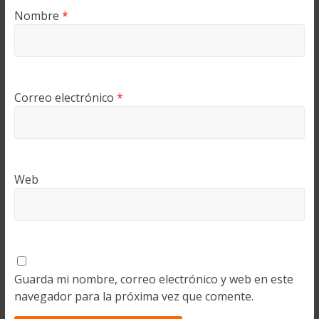
Nombre
*
Correo electrónico
*
Web
Guarda mi nombre, correo electrónico y web en este
navegador para la próxima vez que comente.