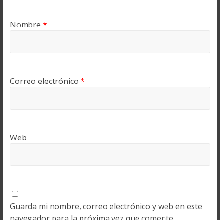
Nombre
*
Correo electrónico
*
Web
Guarda mi nombre, correo electrónico y web en este
navegador para la próxima vez que comente.