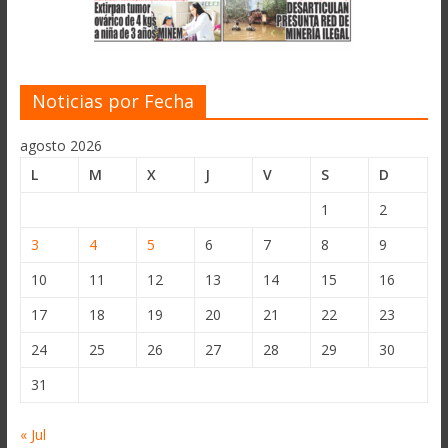
Noticias por Fecha
agosto 2026
L
M
X
J
V
S
D
1
2
3
4
5
6
7
8
9
10
11
12
13
14
15
16
17
18
19
20
21
22
23
24
25
26
27
28
29
30
31
« Jul