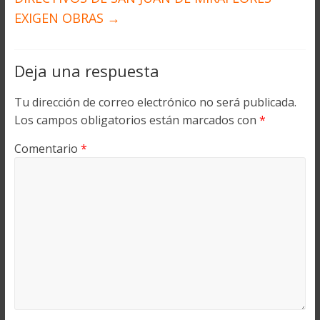
EXIGEN OBRAS
→
Deja una respuesta
Tu dirección de correo electrónico no será publicada.
Los campos obligatorios están marcados con
*
Comentario
*