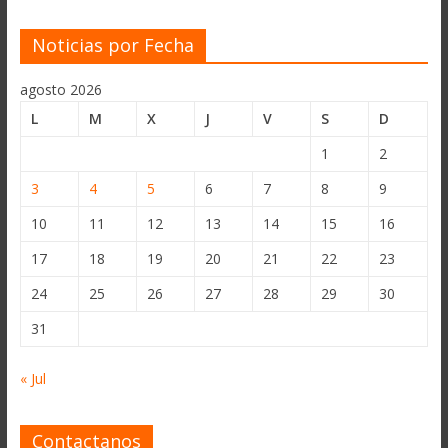
Noticias por Fecha
agosto 2026
L
M
X
J
V
S
D
1
2
3
4
5
6
7
8
9
10
11
12
13
14
15
16
17
18
19
20
21
22
23
24
25
26
27
28
29
30
31
« Jul
Contactanos