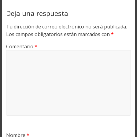
Deja una respuesta
Tu dirección de correo electrónico no será publicada.
Los campos obligatorios están marcados con
*
Comentario
*
Nombre
*