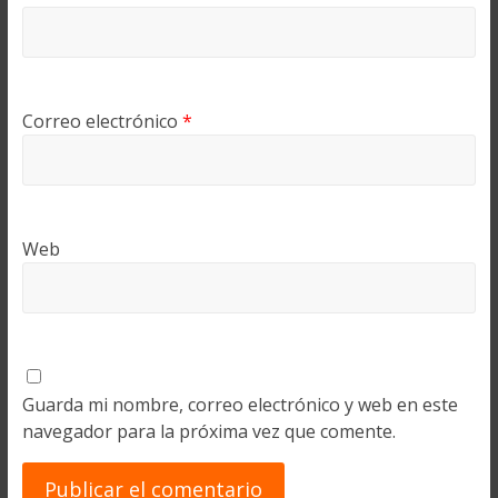
Correo electrónico
*
Web
Guarda mi nombre, correo electrónico y web en este
navegador para la próxima vez que comente.