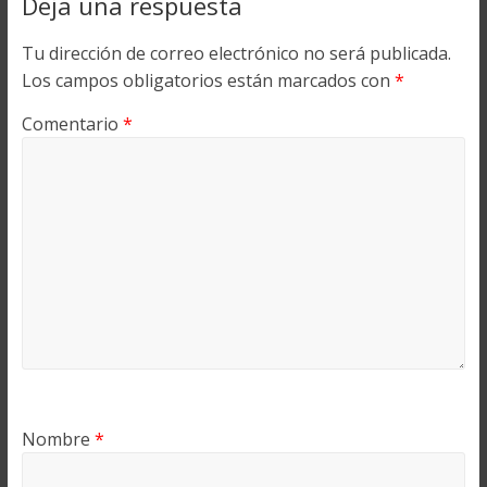
Deja una respuesta
Tu dirección de correo electrónico no será publicada.
Los campos obligatorios están marcados con
*
Comentario
*
Nombre
*