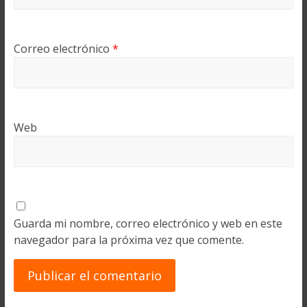
Correo electrónico
*
Web
Guarda mi nombre, correo electrónico y web en este
navegador para la próxima vez que comente.