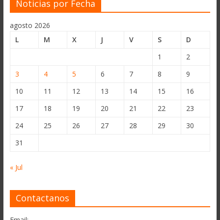
Noticias por Fecha
agosto 2026
L
M
X
J
V
S
D
1
2
3
4
5
6
7
8
9
10
11
12
13
14
15
16
17
18
19
20
21
22
23
24
25
26
27
28
29
30
31
« Jul
Contactanos
Email: