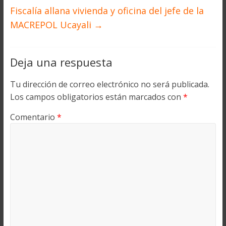
Fiscalía allana vivienda y oficina del jefe de la
MACREPOL Ucayali
→
Deja una respuesta
Tu dirección de correo electrónico no será publicada.
Los campos obligatorios están marcados con
*
Comentario
*