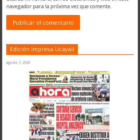
navegador para la próxima vez que comente.
Edición Impresa Ucayali
agosto 7, 2026