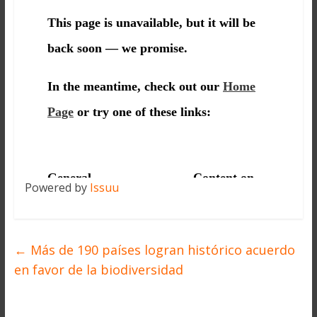
Powered by
Issuu
←
Más de 190 países logran histórico acuerdo
en favor de la biodiversidad