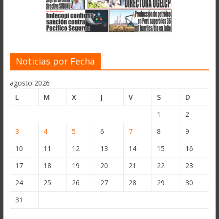
Noticias por Fecha
agosto 2026
L
M
X
J
V
S
D
1
2
3
4
5
6
7
8
9
10
11
12
13
14
15
16
17
18
19
20
21
22
23
24
25
26
27
28
29
30
31