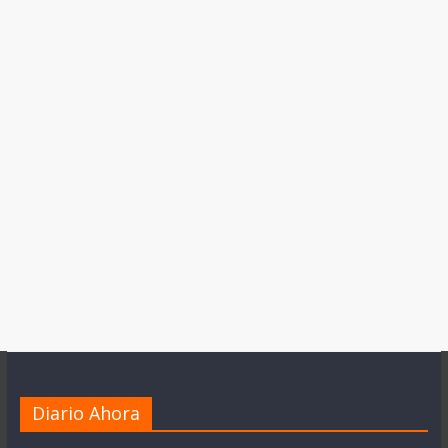
Diario Ahora