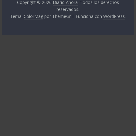
Copyright © 2026
Diario Ahora
. Todos los derechos
reservados.
Tema:
ColorMag
por ThemeGrill. Funciona con
WordPress
.