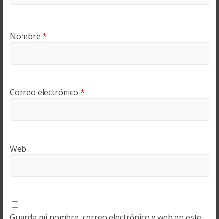
Nombre
*
Correo electrónico
*
Web
Guarda mi nombre, correo electrónico y web en este