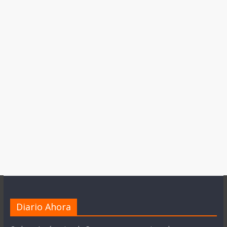
Diario Ahora