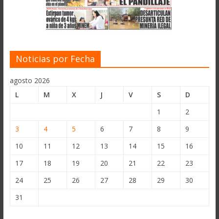
Noticias por Fecha
agosto 2026
L
M
X
J
V
S
D
1
2
3
4
5
6
7
8
9
10
11
12
13
14
15
16
17
18
19
20
21
22
23
24
25
26
27
28
29
30
31