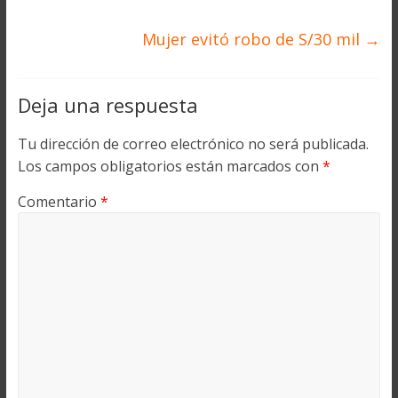
Mujer evitó robo de S/30 mil
→
Deja una respuesta
Tu dirección de correo electrónico no será publicada.
Los campos obligatorios están marcados con
*
Comentario
*