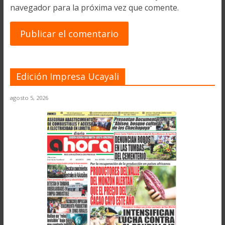
navegador para la próxima vez que comente.
Edición Impresa Ucayali
agosto 5, 2026