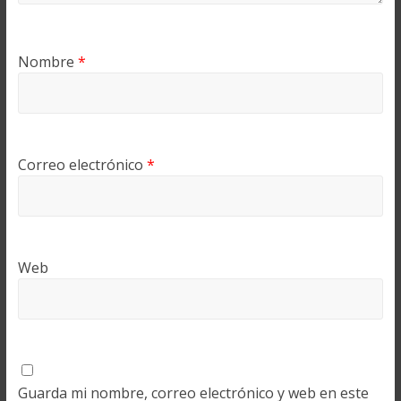
Nombre
*
Correo electrónico
*
Web
Guarda mi nombre, correo electrónico y web en este