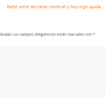
Bebé sufre derrame cerebral y hoy urge ayuda
licada.
Los campos obligatorios están marcados con
*