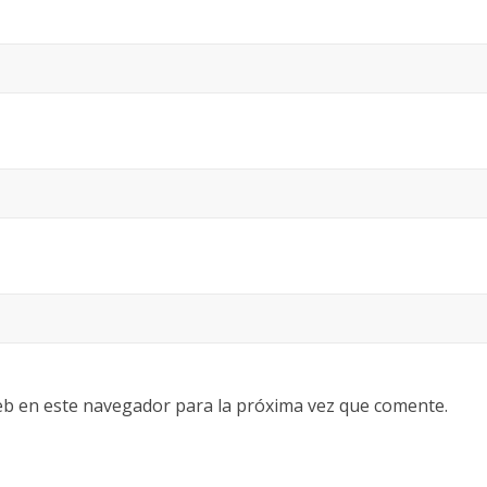
eb en este navegador para la próxima vez que comente.