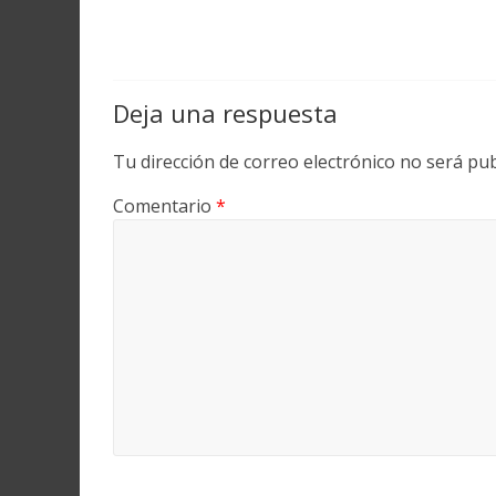
Deja una respuesta
Tu dirección de correo electrónico no será pub
Comentario
*