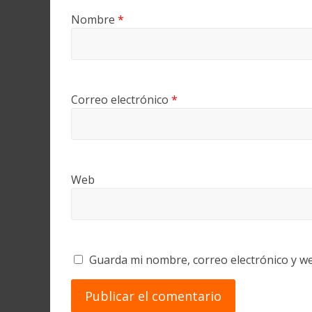
Nombre
*
Correo electrónico
*
Web
Guarda mi nombre, correo electrónico y w