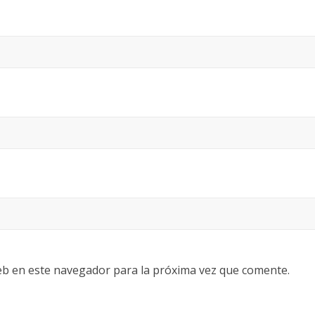
eb en este navegador para la próxima vez que comente.