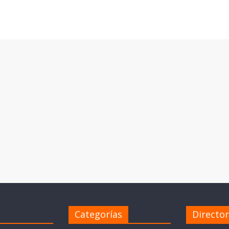
Categorías
Directo