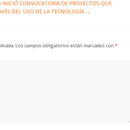
3 INICIÓ CONVOCATORIA DE PROYECTOS QUE
AVÉS DEL USO DE LA TECNOLOGÍA
→
licada.
Los campos obligatorios están marcados con
*