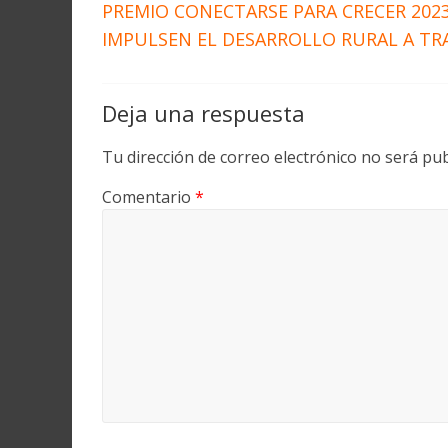
PREMIO CONECTARSE PARA CRECER 202
IMPULSEN EL DESARROLLO RURAL A TR
Deja una respuesta
Tu dirección de correo electrónico no será pub
Comentario
*