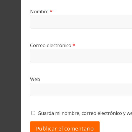
Nombre
*
Correo electrónico
*
Web
Guarda mi nombre, correo electrónico y w