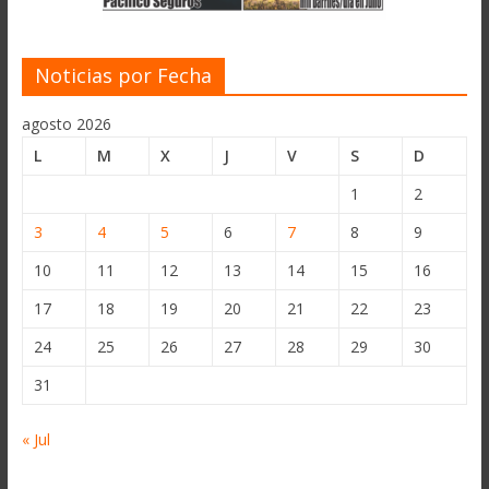
Noticias por Fecha
agosto 2026
L
M
X
J
V
S
D
1
2
3
4
5
6
7
8
9
10
11
12
13
14
15
16
17
18
19
20
21
22
23
24
25
26
27
28
29
30
31
« Jul