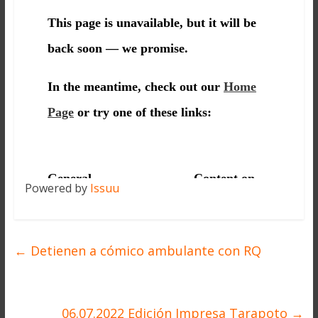
Powered by
Issuu
←
Detienen a cómico ambulante con RQ
06.07.2022 Edición Impresa Tarapoto
→