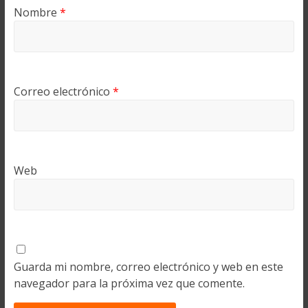
Nombre
*
Correo electrónico
*
Web
Guarda mi nombre, correo electrónico y web en este
navegador para la próxima vez que comente.