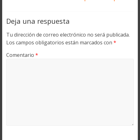
Deja una respuesta
Tu dirección de correo electrónico no será publicada.
Los campos obligatorios están marcados con
*
Comentario
*