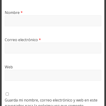
Nombre
*
Correo electrónico
*
Web
Guarda mi nombre, correo electrónico y web en este
navegador para la próxima vez que comente.