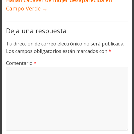
Hallan cadáver de mujer desaparecida en
Campo Verde
→
Deja una respuesta
Tu dirección de correo electrónico no será publicada.
Los campos obligatorios están marcados con
*
Comentario
*