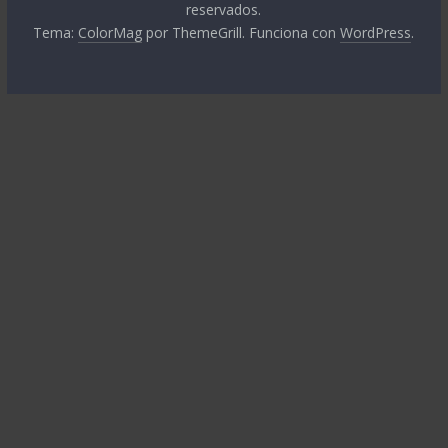
reservados.
Tema:
ColorMag
por ThemeGrill. Funciona con
WordPress
.