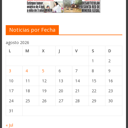
Noticias por Fecha
agosto 2026
L
M
X
J
V
S
D
1
2
3
4
5
6
7
8
9
10
11
12
13
14
15
16
17
18
19
20
21
22
23
24
25
26
27
28
29
30
31
« Jul