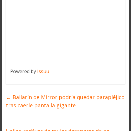
Powered by
Issuu
←
Bailarín de Mirror podría quedar parapléjico
tras caerle pantalla gigante