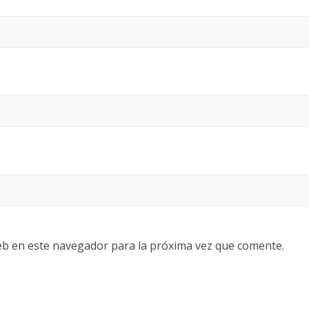
eb en este navegador para la próxima vez que comente.