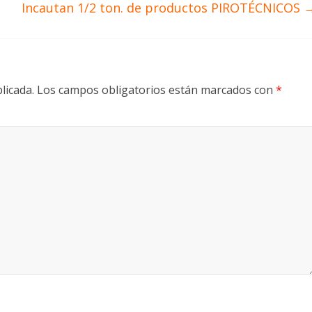
Incautan 1/2 ton. de productos PIROTÉCNICOS
licada.
Los campos obligatorios están marcados con
*