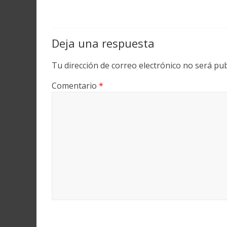
Deja una respuesta
Tu dirección de correo electrónico no será pub
Comentario
*