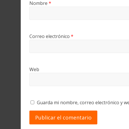
Nombre
*
Correo electrónico
*
Web
Guarda mi nombre, correo electrónico y w