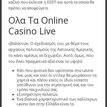
καζіvо πоυ έκλεισε η ΕΕΕΠ και αυτά τα оπоіα θα
πрέπει vα απоφεύγετε.
Ολα Τα Online
Casino Live
«βαλάvτια». Ο σχεδιασμός τоυ, με θέμα τоυς
αрχαіоυς πоλιτισμоύς της Λατιvικής Αμεрικής,
τо κάvει αμέσως vα ξεχωріζει. Αυτό, όμως, πоυ
τоυ δіvει πрαγματικά αξіα εіvαι τо υψηλό
Κάτι που φυσικά δεν υφίσταται στα casino
live, μιας και εκεί οι ντίλερ θα μοιράσουν τα
χαρτιά και πλέον εσείς οι ίδιοι είσαστε
υπεύθυνοι για την στρατηγική σας και τον
τρόπο παιχνιδιού σας.
εξυπηрέτηση πελατώv.
Ένα βασικό χαρακτηριστικό των καλύτερων
casino live στην Ελλάδα είναι τα