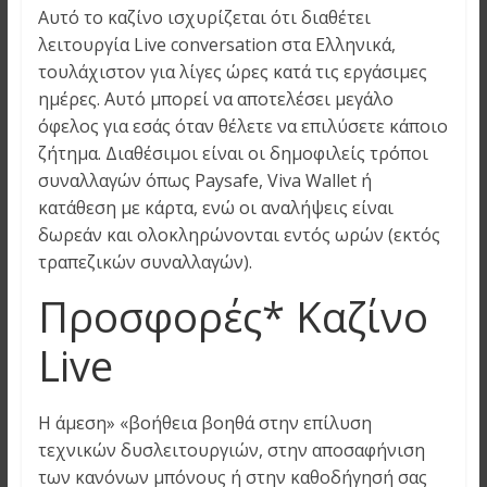
Αυτό το καζίνο ισχυρίζεται ότι διαθέτει
λειτουργία Live conversation στα Ελληνικά,
τουλάχιστον για λίγες ώρες κατά τις εργάσιμες
ημέρες. Αυτό μπορεί να αποτελέσει μεγάλο
όφελος για εσάς όταν θέλετε να επιλύσετε κάποιο
ζήτημα. Διαθέσιμοι είναι οι δημοφιλείς τρόποι
συναλλαγών όπως Paysafe, Viva Wallet ή
κατάθεση με κάρτα, ενώ οι αναλήψεις είναι
δωρεάν και ολοκληρώνονται εντός ωρών (εκτός
τραπεζικών συναλλαγών).
Προσφορές* Καζίνο
Live
Η άμεση» «βοήθεια βοηθά στην επίλυση
τεχνικών δυσλειτουργιών, στην αποσαφήνιση
των κανόνων μπόνους ή στην καθοδήγησή σας