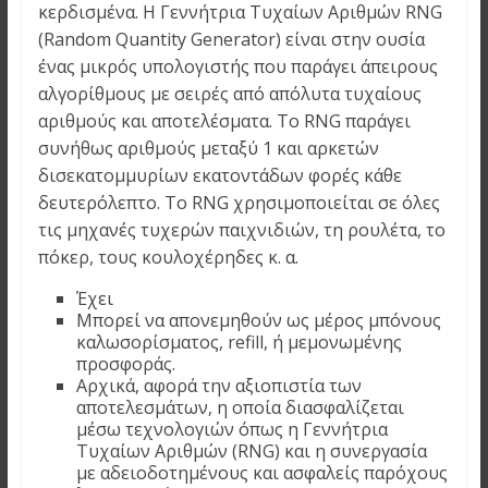
κερδισμένα. Η Γεννήτρια Τυχαίων Αριθμών RNG
(Random Quantity Generator) είναι στην ουσία
ένας μικρός υπολογιστής που παράγει άπειρους
αλγορίθμους με σειρές από απόλυτα τυχαίους
αριθμούς και αποτελέσματα. Το RNG παράγει
συνήθως αριθμούς μεταξύ 1 και αρκετών
δισεκατομμυρίων εκατοντάδων φορές κάθε
δευτερόλεπτο. Το RNG χρησιμοποιείται σε όλες
τις μηχανές τυχερών παιχνιδιών, τη ρουλέτα, το
πόκερ, τους κουλοχέρηδες κ. α.
Έχει
Μπορεί να απονεμηθούν ως μέρος μπόνους
καλωσορίσματος, refill, ή μεμονωμένης
προσφοράς.
Αρχικά, αφορά την αξιοπιστία των
αποτελεσμάτων, η οποία διασφαλίζεται
μέσω τεχνολογιών όπως η Γεννήτρια
Τυχαίων Αριθμών (RNG) και η συνεργασία
με αδειοδοτημένους και ασφαλείς παρόχους