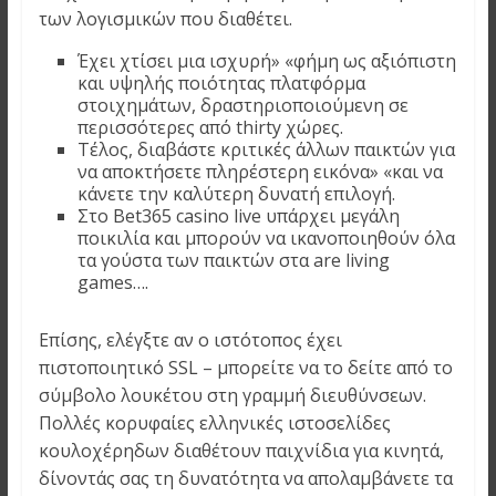
των λογισμικών που διαθέτει.
Έχει χτίσει μια ισχυρή» «φήμη ως αξιόπιστη
και υψηλής ποιότητας πλατφόρμα
στοιχημάτων, δραστηριοποιούμενη σε
περισσότερες από thirty χώρες.
Τέλος, διαβάστε κριτικές άλλων παικτών για
να αποκτήσετε πληρέστερη εικόνα» «και να
κάνετε την καλύτερη δυνατή επιλογή.
Στο Bet365 casino live υπάρχει μεγάλη
ποικιλία και μπορούν να ικανοποιηθούν όλα
τα γούστα των παικτών στα are living
games….
Επίσης, ελέγξτε αν ο ιστότοπος έχει
πιστοποιητικό SSL – μπορείτε να το δείτε από το
σύμβολο λουκέτου στη γραμμή διευθύνσεων.
Πολλές κορυφαίες ελληνικές ιστοσελίδες
κουλοχέρηδων διαθέτουν παιχνίδια για κινητά,
δίνοντάς σας τη δυνατότητα να απολαμβάνετε τα