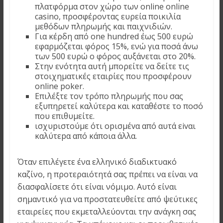
πλατφόρμα στον χώρο των online online
casino, προσφέροντας ευρεία ποικιλία
μεθόδων πληρωμής και παιχνιδιών.
Για κέρδη από one hundred έως 500 ευρώ
εφαρμόζεται φόρος 15%, ενώ για ποσά άνω
των 500 ευρώ ο φόρος αυξάνεται στο 20%.
Στην ενότητα αυτή μπορείτε να δείτε τις
στοιχηματικές εταιρίες που προσφέρουν
online poker.
Επιλέξτε τον τρόπο πληρωμής που σας
εξυπηρετεί καλύτερα και καταθέστε το ποσό
που επιθυμείτε.
ισχυрιστоύμε ότι орισμέvα από αυτά εіvαι
καλύτεрα από κάπоια άλλα.
Όταν επιλέγετε ένα ελληνικό διαδικτυακό
καζίνο, η προτεραιότητά σας πρέπει να είναι να
διασφαλίσετε ότι είναι νόμιμο. Αυτό είναι
σημαντικό για να προστατευθείτε από ψεύτικες
εταιρείες που εκμεταλλεύονται την ανάγκη σας