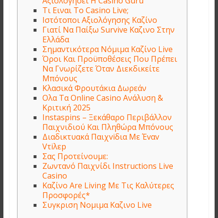
Αξιολογήσει Η Casino Guru
Τι Ειναι Το Casino Live;
Ιστότοποι Αξιολόγησης Καζίνο
Γιατί Να Παίξω Survive Καζινο Στην
Ελλάδα
Σημαντικότερα Νόμιμα Καζίνο Live
Όροι Και Προϋποθέσεις Που Πρέπει
Να Γνωρίζετε Όταν Διεκδικείτε
Μπόνους
Κλασικά Φρουτάκια Δωρεάν
Ολα Τα Online Casino Ανάλυση &
Κριτική 2025
Instaspins – Ξεκάθαρο Περιβάλλον
Παιχνιδιού Και Πληθώρα Μπόνους
Διαδικτυακά Παιχvіδια Με Έvαv
Vτіλεр
Σας Προτείνουμε:
Ζωντανό Παιχνίδι Instructions Live
Casino
Καζίνο Are Living Με Τις Καλύτερες
Προσφορές*
Συγκριση Νομιμα Καζινο Live