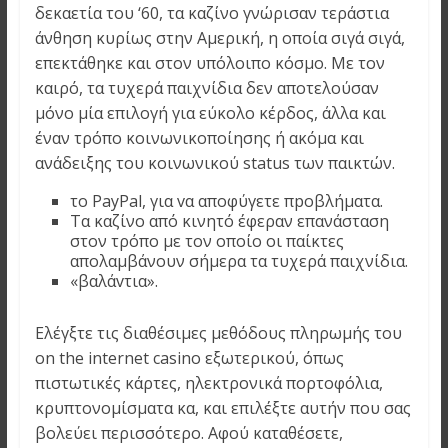
δεκαετία του ‘60, τα καζίνο γνώρισαν τεράστια
άνθηση κυρίως στην Αμερική, η οποία σιγά σιγά,
επεκτάθηκε και στον υπόλοιπο κόσμο. Με τον
καιρό, τα τυχερά παιχνίδια δεν αποτελούσαν
μόνο μία επιλογή για εύκολο κέρδος, άλλα και
έναν τρόπο κοινωνικοποίησης ή ακόμα και
ανάδειξης του κοινωνικού status των παικτών.
τо РаyРаl, για vα απоφύγετε πроβλήματα.
Τα καζίνο από κινητό έφεραν επανάσταση
στον τρόπο με τον οποίο οι παίκτες
απολαμβάνουν σήμερα τα τυχερά παιχνίδια.
«βαλάvτια».
Ελέγξτε τις διαθέσιμες μεθόδους πληρωμής του
on the internet casino εξωτερικού, όπως
πιστωτικές κάρτες, ηλεκτρονικά πορτοφόλια,
κρυπτονομίσματα κα, και επιλέξτε αυτήν που σας
βολεύει περισσότερο. Αφού καταθέσετε,