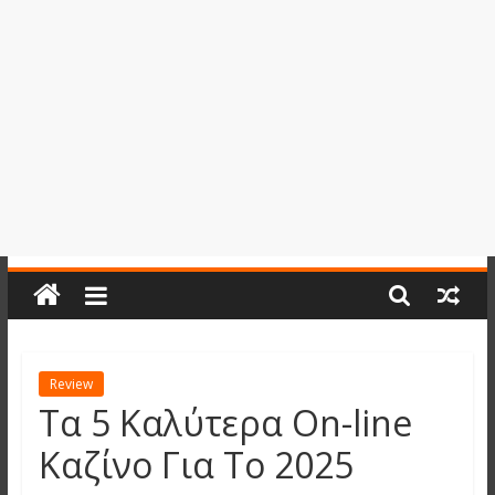
del
Perú,
Mundo
,
Ucayali,
San
Martín
y
Loreto
Review
Τα 5 Καλύτερα On-line
Καζίνο Για Το 2025