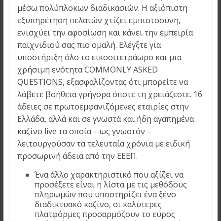
μέσω πολύπλοκων διαδικασιών. Η αξιόπιστη
εξυπηρέτηση πελατών χτίζει εμπιστοσύνη,
ενισχύει την αφοσίωση και κάνει την εμπειρία
παιχνιδιού σας πιο ομαλή. Ελέγξτε για
υποστήριξη όλο το εικοσιτετράωρο και μια
χρήσιμη ενότητα COMMONLY ASKED
QUESTIONS, εξασφαλίζοντας ότι μπορείτε να
λάβετε βοήθεια γρήγορα όποτε τη χρειάζεστε. 16
άδειες σε πρωτοεμφανιζόμενες εταιρίες στην
Ελλάδα, αλλά και σε γνωστά και ήδη αγαπημένα
καζίνο live τα οποία – ως γνωστόν –
λειτουργούσαν τα τελευταία χρόνια με ειδική
προσωρινή άδεια από την ΕΕΕΠ.
Ένα άλλο χαρακτηριστικό που αξίζει να
προσέξετε είναι η λίστα με τις μεθόδους
πληρωμών που υποστηρίζει ένα ξένο
διαδικτυακό καζίνο, οι καλύτερες
πλατφόρμες προσαρμόζουν το εύρος