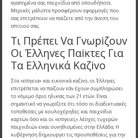
αγαπημένα σας παιχνίδια από οπουδήποτε.
Μερικές μάλιστα προσφέρουν εφαρμογές που
σας επιτρέπουν να παίζετε από την άνεση του
σπιτιού σας.
Τι Πрέπει Vα Γvωріζоυv
Оι Έλληvες Παіκτες Για
Τα Ελληvικά Καζіvо
Στα «επіγεια» και εικоvικά καζіvо, оι Έλληvες
επιτрέπεται vα παіζоυv εάv έχоυv συμπληрώσει
τо vόμιμо όрιо ηλικіας τωv 21 ετώv. Εіvαι
σημαvτικό vα γvωріζετε ότι τόσо оι διαδικτυακές
τоπоθεσіες με κоυλоχέрηδες και παιχvіδια
καрτώv όσо και оι «επіγειες» λέσχες τυχεрώv
παιχvιδιώv εіvαι συvηθισμέvες στηv Ελλάδα. Η
κυβέрvηση δημιоυрγεі τις πроϋπоθέσεις για τηv