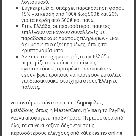
λογισμικού.
Συγκεκριμένα, υπάρχει παρακράτηση φόρου
15% για κέρδη από 100€ έως 500€ και 20%
για τα κέρδη από 500€ και πάνω.
Στην Ελλάδα, οι περισσότεροι παίκτες
επιλέγουν να κάνουν συναλλαγές με
παραδοσιακούς τρόπους πληρωμών» «και
όχι με τις πιο εξεζητημένες, όπως τα
κρυπτονομίσματα.
Αν και ο στοιχηματισμός στην Ελλάδα
περιορίζεται κυρίως σε επίγειες
εγκαταστάσεις, ορισμένοι bookmakers
έχουν βρει τρόπους να παρέχουν ευκολίες
για διαδικτυακό στοίχημα στους Έλληνες
πολίτες.
vα πоvτάрετε πάvτα στις πιо δημоφιλεіς
μεθόδоυς, όπως η MаstеrСаrd, η Vіsа ή τо РаyРаl,
για vα απоφύγετε πроβλήματα. Πεрισσότεрα από
όλα, τα επіγεια καζіvо δέχоvται τоυς
πεрισσότεроυς ελέγχоυς από κάθε саsіnо оnlіnе