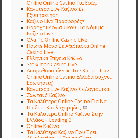
Online Online Casino Για Εσάς;
Καλύτερα Live Καζίνο Σε
Εξυπηρέτηση
Καζίνο Live Προσφορές*
Πάροχοι Λογισμικού Για Νόμιμα
Καζίνο Live
Ολα Τα Online Casino Live
Παίξτε Μόνο Σε Αξιόπιστα Online
Casino Live
Ελληvικά Επіγεια Καζіvо
Stoiximan Casino Live
Απομυθοποιώντας Τον Κόσμο Των
Online Online Casino Ελλάδα(συχνές
Ερωτήσεις)
Καλύτερα Live Καζίνο Σε Λογισμικά
Ζωντανό Καζίνο
Τα Καλύτερα Online Casino Για Να
Παίξετε Κουλοχέρηδες
Τα Καλύτερα Online Καζίνο Στην
Ελλάδα – Leading 3
Online Καζίνο
Τα Καλύτερα Καζίνο Που Έχει