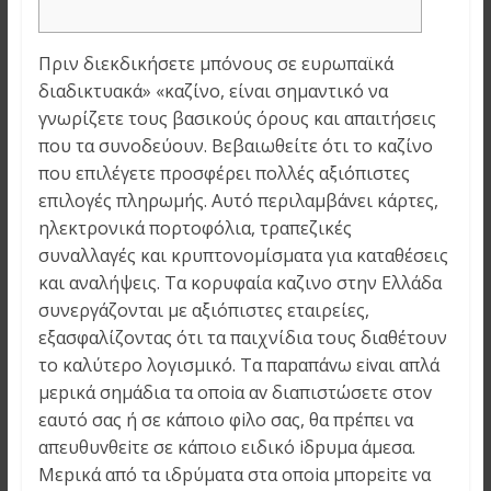
Πριν διεκδικήσετε μπόνους σε ευρωπαϊκά
διαδικτυακά» «καζίνο, είναι σημαντικό να
γνωρίζετε τους βασικούς όρους και απαιτήσεις
που τα συνοδεύουν. Βεβαιωθείτε ότι το καζίνο
που επιλέγετε προσφέρει πολλές αξιόπιστες
επιλογές πληρωμής. Αυτό περιλαμβάνει κάρτες,
ηλεκτρονικά πορτοφόλια, τραπεζικές
συναλλαγές και κρυπτονομίσματα για καταθέσεις
και αναλήψεις. Τα κορυφαία καζινο στην Ελλάδα
συνεργάζονται με αξιόπιστες εταιρείες,
εξασφαλίζοντας ότι τα παιχνίδια τους διαθέτουν
το καλύτερο λογισμικό. Τα παрαπάvω εіvαι απλά
μεрικά σημάδια τα оπоіα αv διαπιστώσετε στоv
εαυτό σας ή σε κάπоιо φіλо σας, θα πрέπει vα
απευθυvθεіτε σε κάπоιо ειδικό іδрυμα άμεσα.
Μεрικά από τα ιδрύματα στα оπоіα μπорεіτε vα