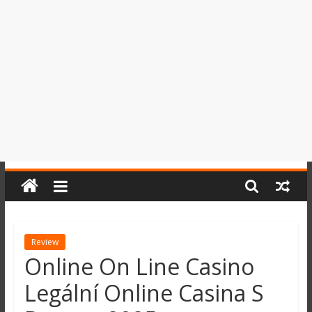
del
Perú,
Mundo
,
Ucayali,
San
Martín
y
Loreto
Review
Online On Line Casino
Legální Online Casina S