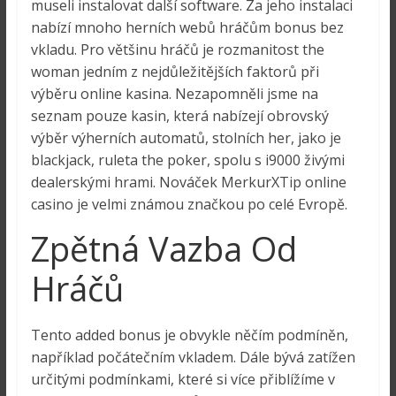
museli instalovat další software. Za jeho instalaci
nabízí mnoho herních webů hráčům bonus bez
vkladu. Pro většinu hráčů je rozmanitost the
woman jedním z nejdůležitějších faktorů při
výběru online kasina. Nezapomněli jsme na
seznam pouze kasin, která nabízejí obrovský
výběr výherních automatů, stolních her, jako je
blackjack, ruleta the poker, spolu s i9000 živými
dealerskými hrami. Nováček MerkurXTip online
casino je velmi známou značkou po celé Evropě.
Zpětná Vazba Od
Hráčů
Tento added bonus je obvykle něčím podmíněn,
například počátečním vkladem. Dále bývá zatížen
určitými podmínkami, které si více přiblížíme v