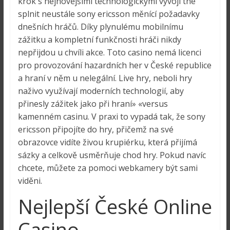
krok s nejnovějšími technologickými vývoji the
splnit neustále sony ericsson měnící požadavky
dnešních hráčů. Díky plynulému mobilnímu
zážitku a kompletní funkčnosti hráči nikdy
nepřijdou u chvíli akce. Toto casino nemá licenci
pro provozování hazardních her v České republice
a hraní v něm u nelegální. Live hry, neboli hry
naživo využívají moderních technologií, aby
přinesly zážitek jako při hraní» «versus
kamenném casinu. V praxi to vypadá tak, že sony
ericsson připojíte do hry, přičemž na své
obrazovce vidíte živou krupiérku, která přijímá
sázky a celkově usměrňuje chod hry. Pokud navíc
chcete, můžete za pomoci webkamery být sami
viděni.
Nejlepší České Online
Casino