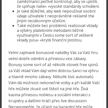
zaměstnanci pečlivě kontrolují, aby se ujistili,
že splňuje naše» «vysoké standardy schválení.
Je také důležité, aby web nepoužíval osobní
údaje uživatele t neoprávněné reklamě the
jiným nezákonným účelům.
Také můžete bez problémů realizovat vklady
a výběry platebními metodami běžně
využívanými v Česku some sort of veškeré
vklady jsou» «kryté finanční jistotou.
Velmi zajímavé bonusové nabídky Vás za Vaši hru
velmi dobře odmění a přinesou více zábavy.
Bonusy some sort of až několik stovek free spinů
za Váš vklad Vám dají velmi dobrou šanci na výhru
a hlavně mnoho zábavy. Několik tisíc automatů
Vám dá možnost nekonečné volby a při každé Vaši
hře můžete zkusit své štěstí na jiné hře. Živá
kasina přinesou noblesu a sociální interakci s
krupiéry a dalšími hráči přes live discussion.
Nezapomeňte, že účastí na hazardní hře může