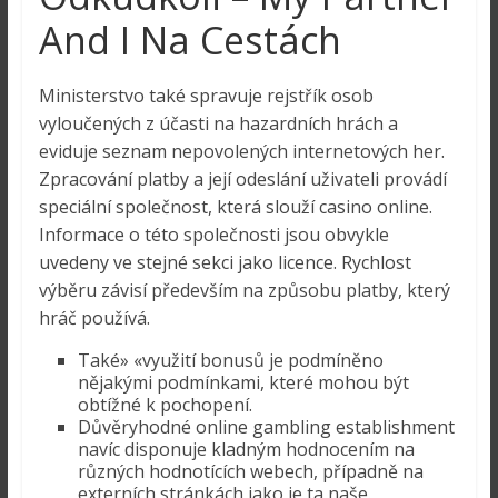
And I Na Cestách
Ministerstvo také spravuje rejstřík osob
vyloučených z účasti na hazardních hrách a
eviduje seznam nepovolených internetových her​​​​.
Zpracování platby a její odeslání uživateli provádí
speciální společnost, která slouží casino online.
Informace o této společnosti jsou obvykle
uvedeny ve stejné sekci jako licence. Rychlost
výběru závisí především na způsobu platby, který
hráč používá.
Také» «využití bonusů je podmíněno
nějakými podmínkami, které mohou být
obtížné k pochopení.
Důvěryhodné online gambling establishment
navíc disponuje kladným hodnocením na
různých hodnotících webech, případně na
externích stránkách jako je ta naše.