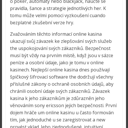
o poker, automaty nebo blackjack, naučte se
pravidla, šance a strategie jednotlivých her. K
tomu může velmi pomoci vyzkoušení cuando
bezplatné zkušební verze hry.
Zvažováním těchto informací online kasina
ukazují svůj závazek ke zlepšování svých služeb
the uspokojování svých zákazníků. Bezpečnost
musí být vždy na prvním místě, když jsou v sázce
peníze a osobní údaje, jako je tomu v online
kasinech. Nejlepší online kasina dnes používají
špičkový šifrovací software the dodržují všechny
příslušné zákony o ochraně osobních údajů, aby
chránili osobní údaje svých zákazníků. Závazek
kasina k jeho zákazníkům je zdůrazněn jeho
věnováním sony ericsson jejich bezpečnosti. První
dojem hráče um online kasinu u často formován
tím, jak jednoduché u se zaregistrovat a new
provést vklad. Jeho zjednodušené, intuitivní