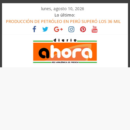
олимп казино
Saltar
lunes, agosto 10, 2026
al
Lo último:
DENUNCIAN IMPACTO DE ECONOMÍAS ILEGALES CONTRA
contenido
PPII DE UCAYALI
PRODUCCIÓN DE PETRÓLEO EN PERÚ SUPERÓ LOS 36 MIL
BARRILES/DÍA EN JULIO
¿CÓMO UTILIZAR EL LENGUAJE POSITIVO PARA
FORTALECER LA MARCA PERSONAL?
CONVOCAN A CONCURSO DE MICRORELATOS
BIBLIOTECUENTO 2026
Diario
ELEGIRÁN LA NUEVA DIRECTIVA SUDUNU
Ahora
Cadena
Amazónica
de
Prensa
Noticias