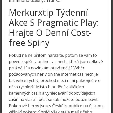
má mnoho úžasných funkcí.
Merkurxtip Týdenní
Akce S Pragmatic Play:
Hrajte O Denní Cost-
free Spiny
Pokud na ně přitom narazíte, potom se vám to
povede spíše v online casinech, která jsou celkově
pružnější a novinkám otevřenější. Výběr
požadovaných her v on the internet casinech je
tak velice rychlý, přechod mezi nimi pak» «ještě o
něco rychlejší. Místo bloudění v uličkách
kamenných casin a vyhledávání odpovídajících
casin na vlastní pěst se tak můžete pouze bavit.
Pokerové herny jsou v České republice na ústupu,
vášniví pokeroví hráči však stále mají z čeho