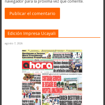
navegador para la próxima vez que comente.
Edición Impresa Ucayali
agosto 7, 2026