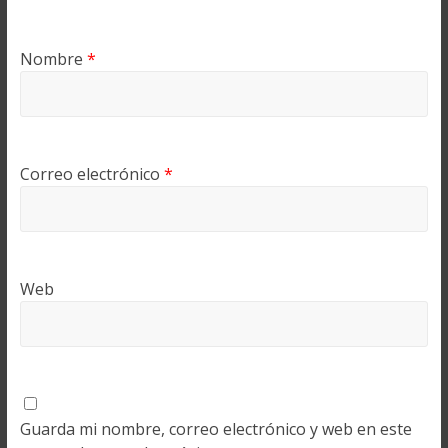
Nombre
*
Correo electrónico
*
Web
Guarda mi nombre, correo electrónico y web en este