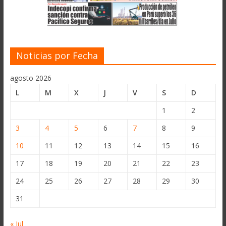
Noticias por Fecha
agosto 2026
L
M
X
J
V
S
D
1
2
3
4
5
6
7
8
9
10
11
12
13
14
15
16
17
18
19
20
21
22
23
24
25
26
27
28
29
30
31
« Jul