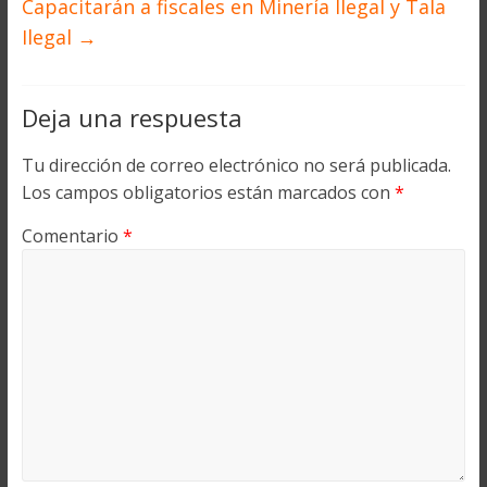
Capacitarán a fiscales en Minería Ilegal y Tala
Ilegal
→
Deja una respuesta
Tu dirección de correo electrónico no será publicada.
Los campos obligatorios están marcados con
*
Comentario
*