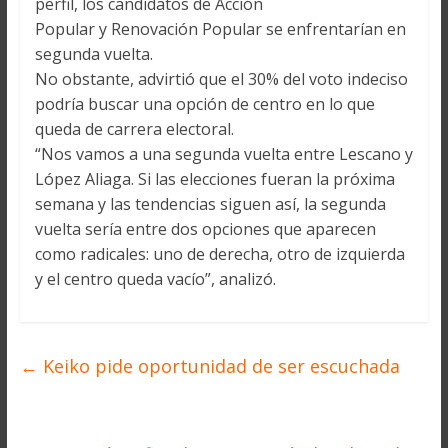
perfil, los candidatos de Acción
Popular y Renovación Popular se enfrentarían en
segunda vuelta.
No obstante, advirtió que el 30% del voto indeciso
podría buscar una opción de centro en lo que
queda de carrera electoral.
“Nos vamos a una segunda vuelta entre Lescano y
López Aliaga. Si las elecciones fueran la próxima
semana y las tendencias siguen así, la segunda
vuelta sería entre dos opciones que aparecen
como radicales: uno de derecha, otro de izquierda
y el centro queda vacío”, analizó.
←
Keiko pide oportunidad de ser escuchada