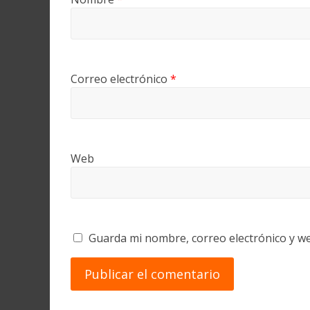
Correo electrónico
*
Web
Guarda mi nombre, correo electrónico y w