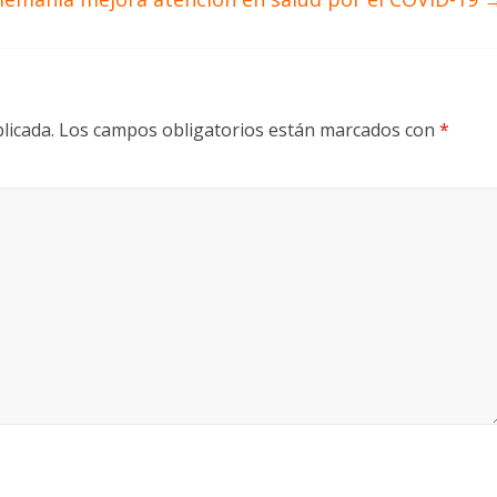
licada.
Los campos obligatorios están marcados con
*