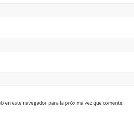
eb en este navegador para la próxima vez que comente.