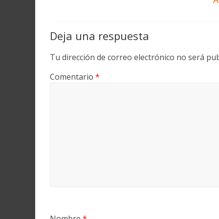
Deja una respuesta
Tu dirección de correo electrónico no será pub
Comentario
*
Nombre
*