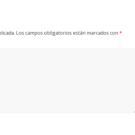
licada.
Los campos obligatorios están marcados con
*