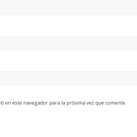
eb en este navegador para la próxima vez que comente.