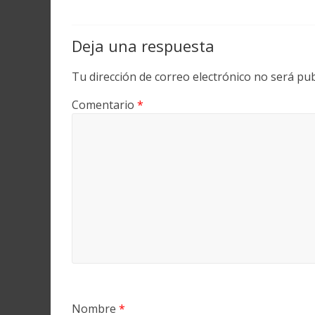
Deja una respuesta
Tu dirección de correo electrónico no será pub
Comentario
*
Nombre
*