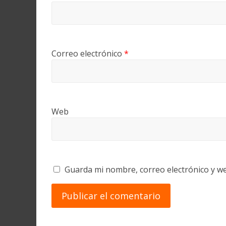
Correo electrónico
*
Web
Guarda mi nombre, correo electrónico y w