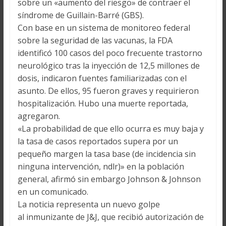
sobre un «aumento del riesgo» de contraer el
síndrome de Guillain-Barré (GBS).
Con base en un sistema de monitoreo federal
sobre la seguridad de las vacunas, la FDA
identificó 100 casos del poco frecuente trastorno
neurológico tras la inyección de 12,5 millones de
dosis, indicaron fuentes familiarizadas con el
asunto. De ellos, 95 fueron graves y requirieron
hospitalización. Hubo una muerte reportada,
agregaron.
«La probabilidad de que ello ocurra es muy baja y
la tasa de casos reportados supera por un
pequeño margen la tasa base (de incidencia sin
ninguna intervención, ndlr)» en la población
general, afirmó sin embargo Johnson & Johnson
en un comunicado.
La noticia representa un nuevo golpe
al inmunizante de J&J, que recibió autorización de