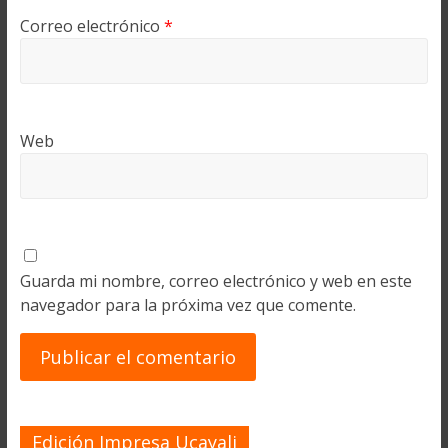
Correo electrónico
*
Web
Guarda mi nombre, correo electrónico y web en este
navegador para la próxima vez que comente.
Edición Impresa Ucayali