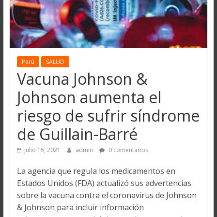
Perú
SALUD
Vacuna Johnson &
Johnson aumenta el
riesgo de sufrir síndrome
de Guillain-Barré
julio 15, 2021
admin
0 comentarios
La agencia que regula los medicamentos en
Estados Unidos (FDA) actualizó sus advertencias
sobre la vacuna contra el coronavirus de Johnson
& Johnson para incluir información