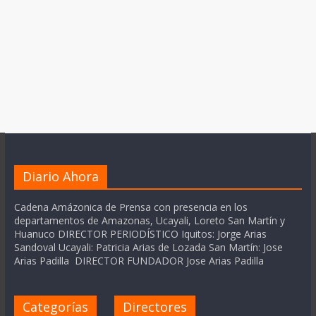
Diario Ahora
Cadena Amázonica de Prensa con presencia en los
departamentos de Amazonas, Ucayali, Loreto San Martín y
Huanuco DIRECTOR PERIODÍSTICO Iquitos: Jorge Arias
Sandoval Ucayali: Patricia Arias de Lozada San Martín: Jose
Arias Padilla DIRECTOR FUNDADOR Jose Arias Padilla
Categorías
Directores