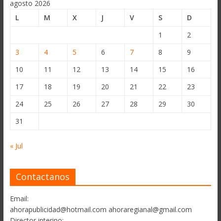
agosto 2026
L
M
X
J
V
S
D
1
2
3
4
5
6
7
8
9
10
11
12
13
14
15
16
17
18
19
20
21
22
23
24
25
26
27
28
29
30
31
« Jul
Contactanos
Email:
ahorapublicidad@hotmail.com ahoraregianal@gmail.com
Director interino: