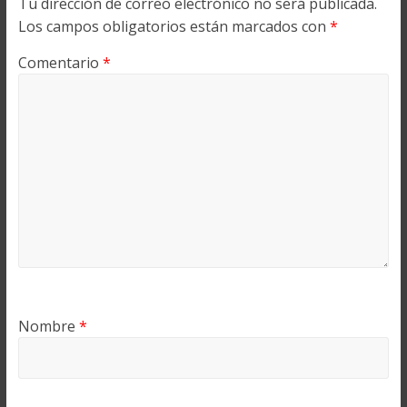
Tu dirección de correo electrónico no será publicada.
Los campos obligatorios están marcados con
*
Comentario
*
Nombre
*