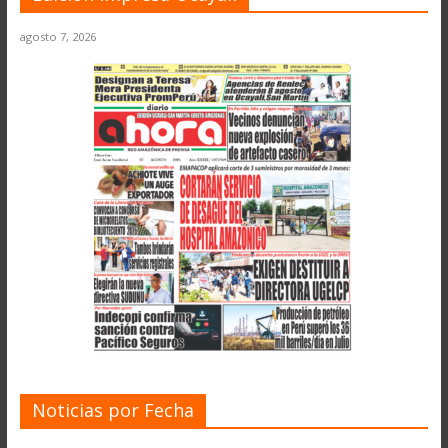
agosto 7, 2026
Noticias por Fecha