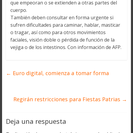
que empeoran o se extienden a otras partes del
cuerpo.
También deben consultar en forma urgente si
sufren dificultades para caminar, hablar, masticar
o tragar, así como para otros movimientos
faciales, visión doble o pérdida de función de la
vejiga o de los intestinos. Con información de AFP.
←
Euro digital, comienza a tomar forma
Regirán restricciones para Fiestas Patrias
→
Deja una respuesta