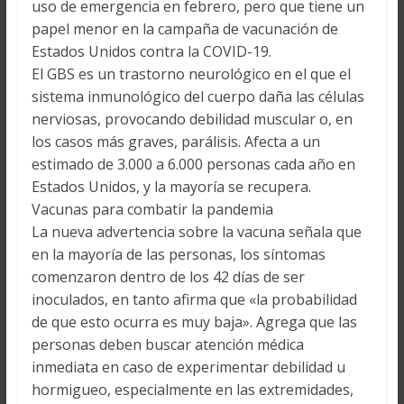
uso de emergencia en febrero, pero que tiene un
papel menor en la campaña de vacunación de
Estados Unidos contra la COVID-19.
El GBS es un trastorno neurológico en el que el
sistema inmunológico del cuerpo daña las células
nerviosas, provocando debilidad muscular o, en
los casos más graves, parálisis. Afecta a un
estimado de 3.000 a 6.000 personas cada año en
Estados Unidos, y la mayoría se recupera.
Vacunas para combatir la pandemia
La nueva advertencia sobre la vacuna señala que
en la mayoría de las personas, los síntomas
comenzaron dentro de los 42 días de ser
inoculados, en tanto afirma que «la probabilidad
de que esto ocurra es muy baja». Agrega que las
personas deben buscar atención médica
inmediata en caso de experimentar debilidad u
hormigueo, especialmente en las extremidades,