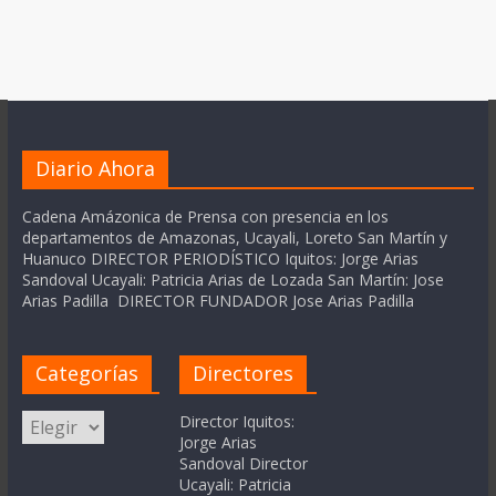
Diario Ahora
Cadena Amázonica de Prensa con presencia en los
departamentos de Amazonas, Ucayali, Loreto San Martín y
Huanuco DIRECTOR PERIODÍSTICO Iquitos: Jorge Arias
Sandoval Ucayali: Patricia Arias de Lozada San Martín: Jose
Arias Padilla DIRECTOR FUNDADOR Jose Arias Padilla
Categorías
Directores
Categorías
Director Iquitos:
Jorge Arias
Sandoval Director
Ucayali: Patricia