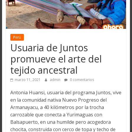
Perú
Usuaria de Juntos
promueve el arte del
tejido ancestral
marzo 11, 2021
admin
0 comentarios
Antonia Huansi, usuaria del programa Juntos, vive
en la comunidad nativa Nuevo Progreso del
Armanayacu, a 40 kilómetros por la trocha
carrozable que conecta a Yurimaguas con
Balsapuerto, en una humilde pero acogedora
chocita, construida con cerco de topa y techo de