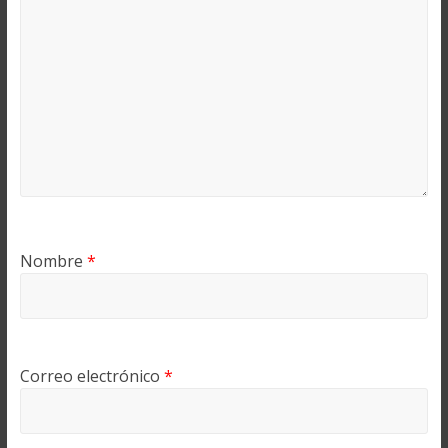
Nombre
*
Correo electrónico
*