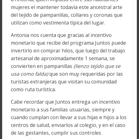
mujeres el mantener todavía este ancestral arte
del tejido de pampanillas, collares y coronas que
utilizan como vestimenta típica del lugar.
Antonia nos cuenta que gracias al incentivo
monetario que recibe del programa Juntos puede
invertirlo en comprar hilos, que luego del trabajo
artesanal de aproximadamente 1 semana, se
convierten en pampanillas
(lienzo tejido que se
usa como falda)
que son muy requeridas por las
turistas extranjeras que visitan su comunidad
como ruta turística.
Cabe recordar que Juntos entrega un incentivo
monetario a sus familias usuarias, siempre y
cuando cumplan con llevar a sus hijas e hijos a los
centros de salud, enviarlos al colegio, y en el caso
de las gestantes, cumplir sus controles