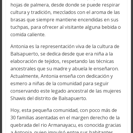
hojas de palmera, desde donde se puede respirar
cultura y tradición, mezclados con el aroma de las
brasas que siempre mantiene encendidas en sus
tuchpas, para ofrecer al visitante alguna bebida o
comida caliente.
Antonia es la representación viva de la cultura de
Balsapuerto, se dedica desde que era niña a la
elaboración de tejidos, respetando las técnicas
ancestrales que su madre y abuela le enseñaron.
Actualmente, Antonia enseña con dedicación y
esmero a niñas de la comunidad para seguir
conservando este legado ancestral de las mujeres
Shawis del distrito de Balsapuerto.
Hoy, esta pequeña comunidad, con poco más de
30 familias asentadas en el margen derecho de la
quebrada del rio Armanayacu, es conocida gracias
a Antonia, quien impulsó entre sus habitantes