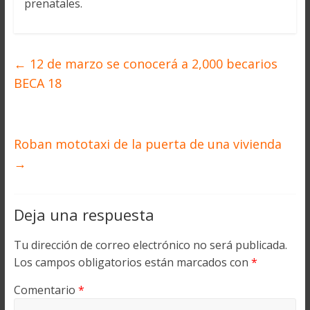
prenatales.
←
12 de marzo se conocerá a 2,000 becarios
BECA 18
Roban mototaxi de la puerta de una vivienda
→
Deja una respuesta
Tu dirección de correo electrónico no será publicada.
Los campos obligatorios están marcados con
*
Comentario
*