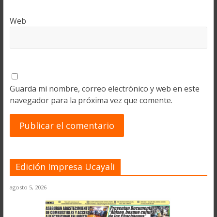
Web
Guarda mi nombre, correo electrónico y web en este
navegador para la próxima vez que comente.
Edición Impresa Ucayali
agosto 5, 2026