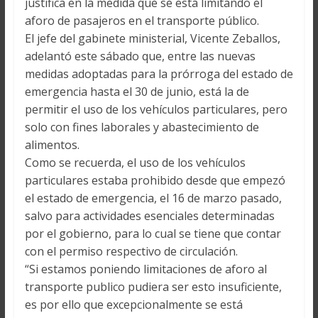
justifica en la medida que se está limitando el
aforo de pasajeros en el transporte público.
El jefe del gabinete ministerial, Vicente Zeballos,
adelantó este sábado que, entre las nuevas
medidas adoptadas para la prórroga del estado de
emergencia hasta el 30 de junio, está la de
permitir el uso de los vehículos particulares, pero
solo con fines laborales y abastecimiento de
alimentos.
Como se recuerda, el uso de los vehículos
particulares estaba prohibido desde que empezó
el estado de emergencia, el 16 de marzo pasado,
salvo para actividades esenciales determinadas
por el gobierno, para lo cual se tiene que contar
con el permiso respectivo de circulación.
“Si estamos poniendo limitaciones de aforo al
transporte publico pudiera ser esto insuficiente,
es por ello que excepcionalmente se está