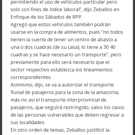
permitiendo el uso de vehículos particular pero
solo con fines de índice laboral”, dijo Zeballos en
Enfoque de los Sábados de RPP.
Agregó que estos vehículos también podrán
usarse en la compra de alimentos, pues “no todos
tienen la suerte de tener un centro de abasto a
una o dos cuadras (de su casa); lo tiene a 30 40
cuadras y se hace necesario un transporte”, pero
previamente para ello será necesario que el
sector respectivo establezca los lineamientos
correspondientes.
Asimismo, dijo, se va a autorizar el transporte
fluvial de pasajeros para la zona de la amazonia,
más no así el transporte interprovincial de
pasajeros, que seguirá restringido, salvo los casos
de las personas vulnerables que deben regresar a
sus localidades.
En otro orden de temas, Zeballos justificó la