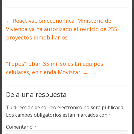
←
Reactivación económica: Ministerio de
Vivienda ya ha autorizado el reinicio de 235
proyectos inmobiliarios
“Topos”roban 35 mil soles En equipos
celulares, en tienda Movistar:
→
Deja una respuesta
Tu dirección de correo electrónico no será publicada.
Los campos obligatorios están marcados con
*
Comentario
*