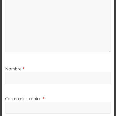
Nombre
*
Correo electrónico
*