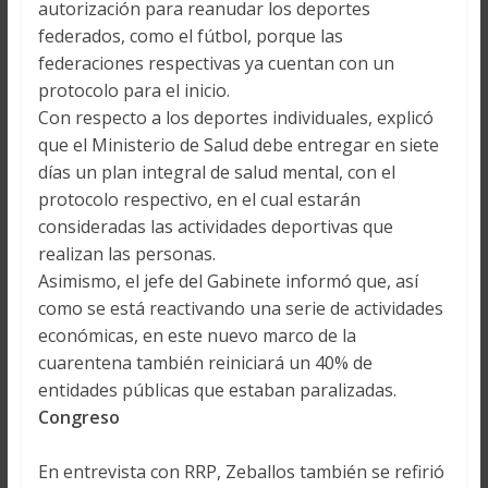
autorización para reanudar los deportes
federados, como el fútbol, porque las
federaciones respectivas ya cuentan con un
protocolo para el inicio.
Con respecto a los deportes individuales, explicó
que el Ministerio de Salud debe entregar en siete
días un plan integral de salud mental, con el
protocolo respectivo, en el cual estarán
consideradas las actividades deportivas que
realizan las personas.
Asimismo, el jefe del Gabinete informó que, así
como se está reactivando una serie de actividades
económicas, en este nuevo marco de la
cuarentena también reiniciará un 40% de
entidades públicas que estaban paralizadas.
Congreso
En entrevista con RRP, Zeballos también se refirió