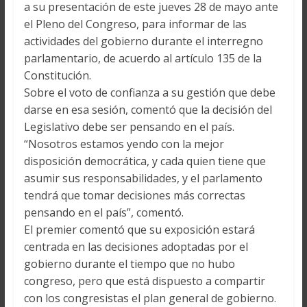
a su presentación de este jueves 28 de mayo ante
el Pleno del Congreso, para informar de las
actividades del gobierno durante el interregno
parlamentario, de acuerdo al artículo 135 de la
Constitución.
Sobre el voto de confianza a su gestión que debe
darse en esa sesión, comentó que la decisión del
Legislativo debe ser pensando en el país.
“Nosotros estamos yendo con la mejor
disposición democrática, y cada quien tiene que
asumir sus responsabilidades, y el parlamento
tendrá que tomar decisiones más correctas
pensando en el país”, comentó.
El premier comentó que su exposición estará
centrada en las decisiones adoptadas por el
gobierno durante el tiempo que no hubo
congreso, pero que está dispuesto a compartir
con los congresistas el plan general de gobierno.