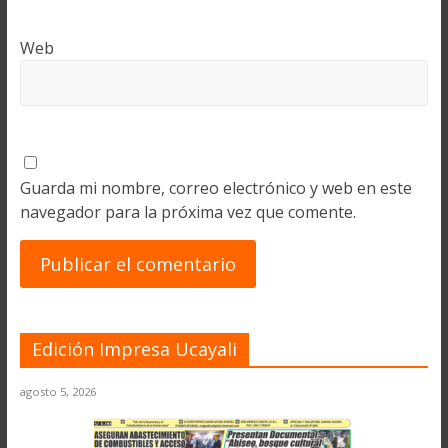
Web
Guarda mi nombre, correo electrónico y web en este
navegador para la próxima vez que comente.
Edición Impresa Ucayali
agosto 5, 2026