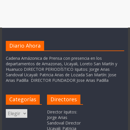
Diario Ahora
Cadena Amázonica de Prensa con presencia en los
departamentos de Amazonas, Ucayali, Loreto San Martín y
Huanuco DIRECTOR PERIODÍSTICO Iquitos: Jorge Arias
Sandoval Ucayali: Patricia Arias de Lozada San Martín: Jose
Arias Padilla DIRECTOR FUNDADOR Jose Arias Padilla
Categorías
Directores
Categorías
Director Iquitos:
Jorge Arias
Sandoval Director
Ucayali: Patricia