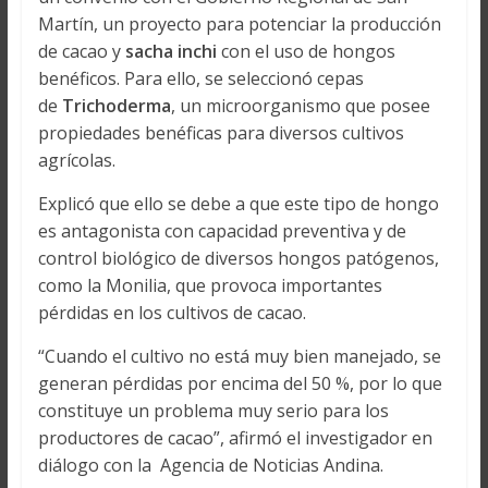
Martín, un proyecto para potenciar la producción
de cacao y
sacha inchi
con el uso de hongos
benéficos. Para ello, se seleccionó cepas
de
Trichoderma
, un microorganismo que posee
propiedades benéficas para diversos cultivos
agrícolas.
Explicó que ello se debe a que este tipo de hongo
es antagonista con capacidad preventiva y de
control biológico de diversos hongos patógenos,
como la Monilia, que provoca importantes
pérdidas en los cultivos de cacao.
“Cuando el cultivo no está muy bien manejado, se
generan pérdidas por encima del 50 %, por lo que
constituye un problema muy serio para los
productores de cacao”, afirmó el investigador en
diálogo con la Agencia de Noticias Andina.