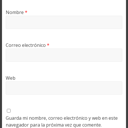
Nombre
*
Correo electrónico
*
Web
Guarda mi nombre, correo electrónico y web en este
navegador para la próxima vez que comente.