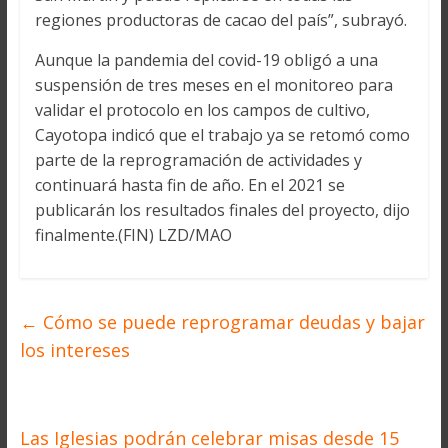
regiones productoras de cacao del país”, subrayó.
Aunque la pandemia del covid-19 obligó a una
suspensión de tres meses en el monitoreo para
validar el protocolo en los campos de cultivo,
Cayotopa indicó que el trabajo ya se retomó como
parte de la reprogramación de actividades y
continuará hasta fin de año. En el 2021 se
publicarán los resultados finales del proyecto, dijo
finalmente.(FIN) LZD/MAO
←
Cómo se puede reprogramar deudas y bajar
los intereses
Las Iglesias podrán celebrar misas desde 15