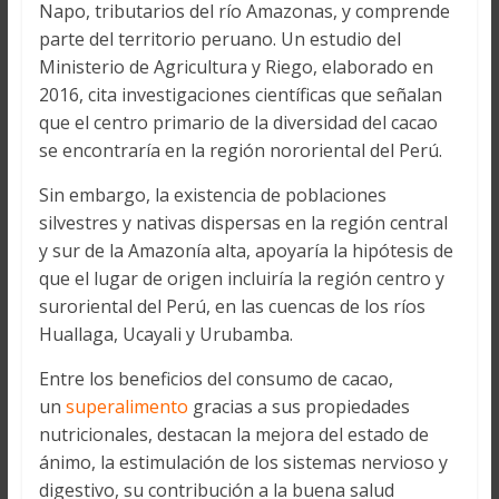
Napo, tributarios del río Amazonas, y comprende
parte del territorio peruano. Un estudio del
Ministerio de Agricultura y Riego, elaborado en
2016, cita investigaciones científicas que señalan
que el centro primario de la diversidad del cacao
se encontraría en la región nororiental del Perú.
Sin embargo, la existencia de poblaciones
silvestres y nativas dispersas en la región central
y sur de la Amazonía alta, apoyaría la hipótesis de
que el lugar de origen incluiría la región centro y
suroriental del Perú, en las cuencas de los ríos
Huallaga, Ucayali y Urubamba.
Entre los beneficios del consumo de cacao,
un
superalimento
gracias a sus propiedades
nutricionales, destacan la mejora del estado de
ánimo, la estimulación de los sistemas nervioso y
digestivo, su contribución a la buena salud