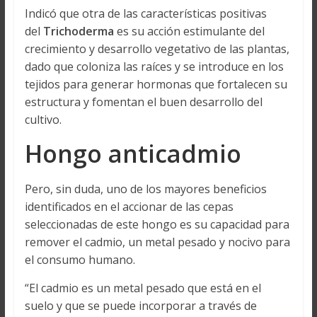
Indicó que otra de las características positivas
del
Trichoderma
es su acción estimulante del
crecimiento y desarrollo vegetativo de las plantas,
dado que coloniza las raíces y se introduce en los
tejidos para generar hormonas que fortalecen su
estructura y fomentan el buen desarrollo del
cultivo.
Hongo anticadmio
Pero, sin duda, uno de los mayores beneficios
identificados en el accionar de las cepas
seleccionadas de este hongo es su capacidad para
remover el cadmio, un metal pesado y nocivo para
el consumo humano.
“El cadmio es un metal pesado que está en el
suelo y que se puede incorporar a través de