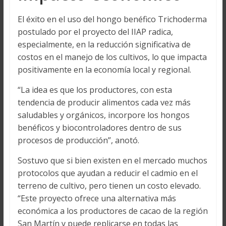
El éxito en el uso del hongo benéfico Trichoderma
postulado por el proyecto del IIAP radica,
especialmente, en la reducción significativa de
costos en el manejo de los cultivos, lo que impacta
positivamente en la economía local y regional.
“La idea es que los productores, con esta
tendencia de producir alimentos cada vez más
saludables y orgánicos, incorpore los hongos
benéficos y biocontroladores dentro de sus
procesos de producción”, anotó.
Sostuvo que si bien existen en el mercado muchos
protocolos que ayudan a reducir el cadmio en el
terreno de cultivo, pero tienen un costo elevado.
“Este proyecto ofrece una alternativa más
económica a los productores de cacao de la región
San Martín y puede replicarse en todas las