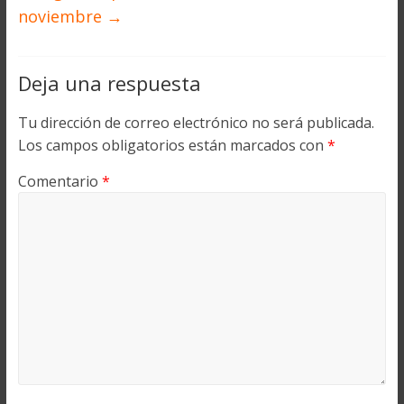
noviembre
→
Deja una respuesta
Tu dirección de correo electrónico no será publicada.
Los campos obligatorios están marcados con
*
Comentario
*