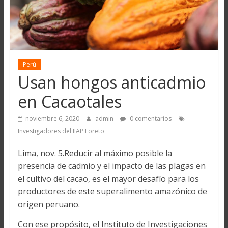
Perú
Usan hongos anticadmio
en Cacaotales
noviembre 6, 2020
admin
0 comentarios
Investigadores del IIAP Loreto
Lima, nov. 5.Reducir al máximo posible la
presencia de cadmio y el impacto de las plagas en
el cultivo del cacao, es el mayor desafío para los
productores de este superalimento amazónico de
origen peruano.
Con ese propósito, el Instituto de Investigaciones