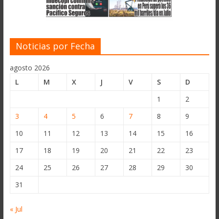
Noticias por Fecha
agosto 2026
L
M
X
J
V
S
D
1
2
3
4
5
6
7
8
9
10
11
12
13
14
15
16
17
18
19
20
21
22
23
24
25
26
27
28
29
30
31
« Jul