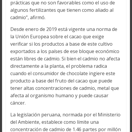
prácticas que no son favorables como el uso de
algunos fertilizantes que tienen como aliado al
cadmio”, afirmó.
Desde enero de 2019 está vigente una norma de
la Unión Europea sobre el cacao que exige
verificar si los productos a base de este cultivo
exportados a los países de ese bloque económico
están libres de cadmio. Si bien el cadmio no afecta
directamente a la planta, el problema radica
cuando el consumidor de chocolate ingiere este
producto a base del fruto del cacao que puede
tener altas concentraciones de cadmio, metal que
afecta al organismo humano y puede causar
cáncer.
La legislación peruana, normada por el Ministerio
del Ambiente, establece como límite una
concentración de cadmio de 1.46 partes por millón