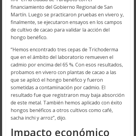
financiamiento del Gobierno Regional de San
Martín. Luego se practicaron pruebas en vivero y,
finalmente, se ejecutaron ensayos en los campos
de cultivo de cacao para validar la acción del
hongo benéfico.
“Hemos encontrado tres cepas de Trichoderma
que en el ámbito del laboratorio remueven el
cadmio por encima del 65 %. Con esos resultados,
probamos en vivero con plantas de cacao a las
que se aplicó el hongo benéfico y fueron
sometidas a contaminación por cadmio. El
resultado fue que registraron muy baja absorción
de este metal. También hemos aplicado con éxito
hongos benéficos a otros cultivos como café,
sacha inchi y arroz”, dijo.
Impacto económico