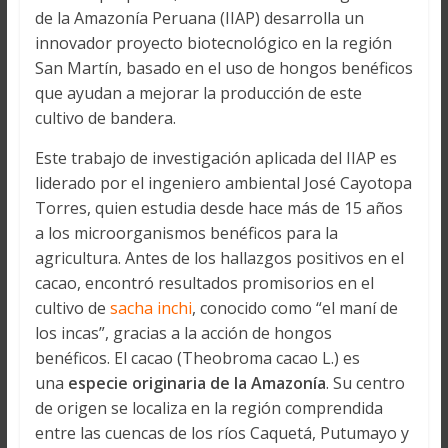
de la Amazonía Peruana (IIAP) desarrolla un
innovador proyecto biotecnológico en la región
San Martín, basado en el uso de hongos benéficos
que ayudan a mejorar la producción de este
cultivo de bandera.
Este trabajo de investigación aplicada del IIAP es
liderado por el ingeniero ambiental José Cayotopa
Torres, quien estudia desde hace más de 15 años
a los microorganismos benéficos para la
agricultura. Antes de los hallazgos positivos en el
cacao, encontró resultados promisorios en el
cultivo de
sacha inchi
, conocido como “el maní de
los incas”, gracias a la acción de hongos
benéficos. El cacao (Theobroma cacao L.) es
una
especie originaria de la Amazonía
. Su centro
de origen se localiza en la región comprendida
entre las cuencas de los ríos Caquetá, Putumayo y