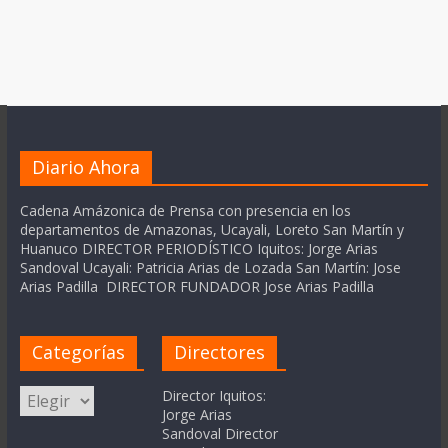
Diario Ahora
Cadena Amázonica de Prensa con presencia en los
departamentos de Amazonas, Ucayali, Loreto San Martín y
Huanuco DIRECTOR PERIODÍSTICO Iquitos: Jorge Arias
Sandoval Ucayali: Patricia Arias de Lozada San Martín: Jose
Arias Padilla DIRECTOR FUNDADOR Jose Arias Padilla
Categorías
Directores
Categorías
Director Iquitos:
Jorge Arias
Sandoval Director