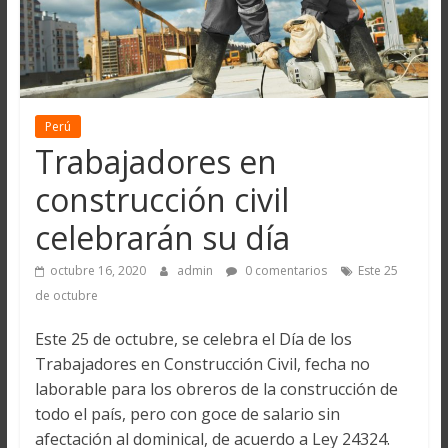
Perú
Trabajadores en
construcción civil
celebrarán su día
octubre 16, 2020
admin
0 comentarios
Este 25
de octubre
Este 25 de octubre, se celebra el Día de los
Trabajadores en Construcción Civil, fecha no
laborable para los obreros de la construcción de
todo el país, pero con goce de salario sin
afectación al dominical, de acuerdo a Ley 24324.