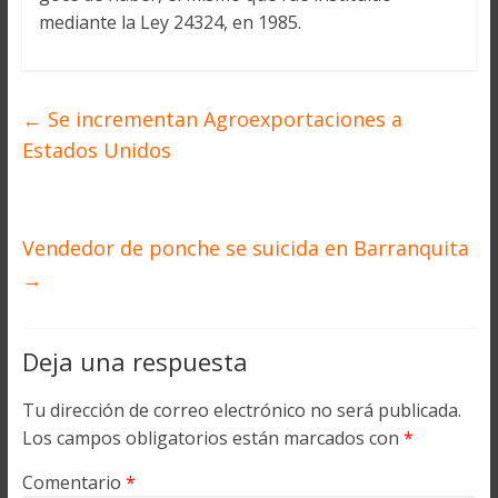
mediante la Ley 24324, en 1985.
←
Se incrementan Agroexportaciones a
Estados Unidos
Vendedor de ponche se suicida en Barranquita
→
Deja una respuesta
Tu dirección de correo electrónico no será publicada.
Los campos obligatorios están marcados con
*
Comentario
*