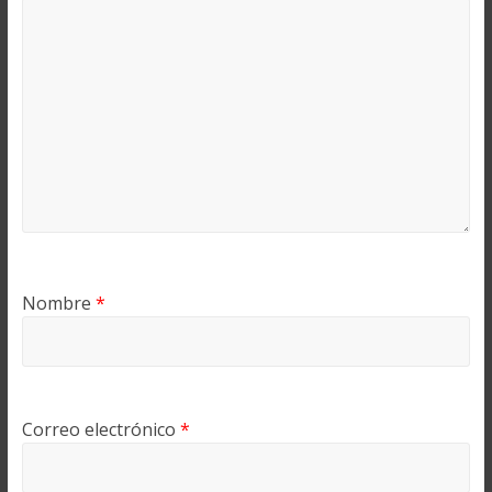
Nombre
*
Correo electrónico
*