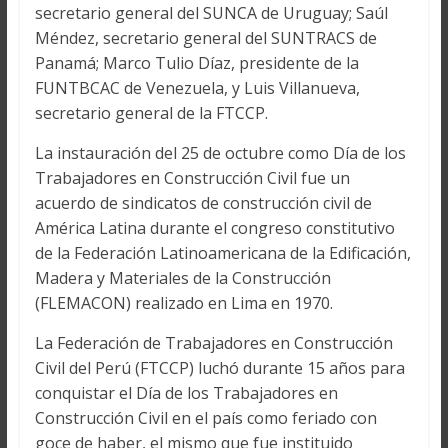
secretario general del SUNCA de Uruguay; Saúl
Méndez, secretario general del SUNTRACS de
Panamá; Marco Tulio Díaz, presidente de la
FUNTBCAC de Venezuela, y Luis Villanueva,
secretario general de la FTCCP.
La instauración del 25 de octubre como Día de los
Trabajadores en Construcción Civil fue un
acuerdo de sindicatos de construcción civil de
América Latina durante el congreso constitutivo
de la Federación Latinoamericana de la Edificación,
Madera y Materiales de la Construcción
(FLEMACON) realizado en Lima en 1970.
La Federación de Trabajadores en Construcción
Civil del Perú (FTCCP) luchó durante 15 años para
conquistar el Día de los Trabajadores en
Construcción Civil en el país como feriado con
goce de haber, el mismo que fue instituido