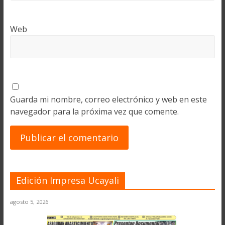
Web
Guarda mi nombre, correo electrónico y web en este
navegador para la próxima vez que comente.
Edición Impresa Ucayali
agosto 5, 2026