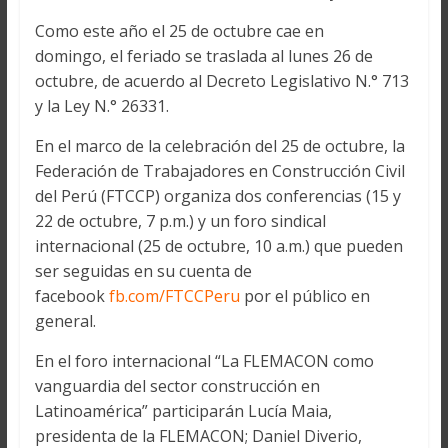
Como este año el 25 de octubre cae en
domingo, el feriado se traslada al lunes 26 de
octubre, de acuerdo al Decreto Legislativo N.° 713
y la Ley N.° 26331.
En el marco de la celebración del 25 de octubre, la
Federación de Trabajadores en Construcción Civil
del Perú (FTCCP) organiza dos conferencias (15 y
22 de octubre, 7 p.m.) y un foro sindical
internacional (25 de octubre, 10 a.m.) que pueden
ser seguidas en su cuenta de
facebook
fb.com/FTCCPeru
por el público en
general.
En el foro internacional “La FLEMACON como
vanguardia del sector construcción en
Latinoamérica” participarán Lucía Maia,
presidenta de la FLEMACON; Daniel Diverio,