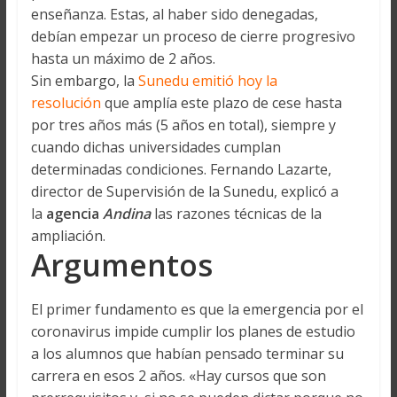
enseñanza. Estas, al haber sido denegadas,
debían empezar un proceso de cierre progresivo
hasta un máximo de 2 años.
Sin embargo, la
Sunedu emitió hoy la
resolución
que amplía este plazo de cese hasta
por tres años más (5 años en total), siempre y
cuando dichas universidades cumplan
determinadas condiciones. Fernando Lazarte,
director de Supervisión de la Sunedu, explicó a
la
agencia
Andina
las razones técnicas de la
ampliación.
Argumentos
El primer fundamento es que la emergencia por el
coronavirus impide cumplir los planes de estudio
a los alumnos que habían pensado terminar su
carrera en esos 2 años. «Hay cursos que son