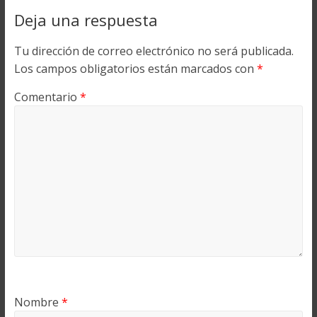
Deja una respuesta
Tu dirección de correo electrónico no será publicada.
Los campos obligatorios están marcados con
*
Comentario
*
Nombre
*