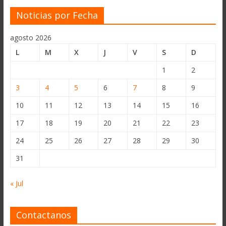
Noticias por Fecha
agosto 2026
L
M
X
J
V
S
D
1
2
3
4
5
6
7
8
9
10
11
12
13
14
15
16
17
18
19
20
21
22
23
24
25
26
27
28
29
30
31
« Jul
Contactanos