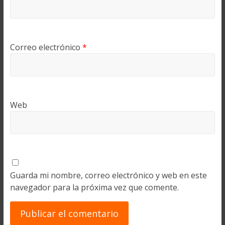
Correo electrónico
*
Web
Guarda mi nombre, correo electrónico y web en este
navegador para la próxima vez que comente.