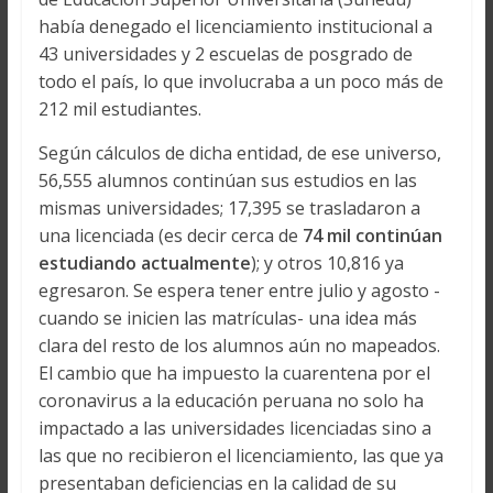
había denegado el licenciamiento institucional a
43 universidades y 2 escuelas de posgrado de
todo el país, lo que involucraba a un poco más de
212 mil estudiantes.
Según cálculos de dicha entidad, de ese universo,
56,555 alumnos continúan sus estudios en las
mismas universidades; 17,395 se trasladaron a
una licenciada (es decir cerca de
74 mil continúan
estudiando actualmente
); y otros 10,816 ya
egresaron. Se espera tener entre julio y agosto -
cuando se inicien las matrículas- una idea más
clara del resto de los alumnos aún no mapeados.
El cambio que ha impuesto la cuarentena por el
coronavirus a la educación peruana no solo ha
impactado a las universidades licenciadas sino a
las que no recibieron el licenciamiento, las que ya
presentaban deficiencias en la calidad de su