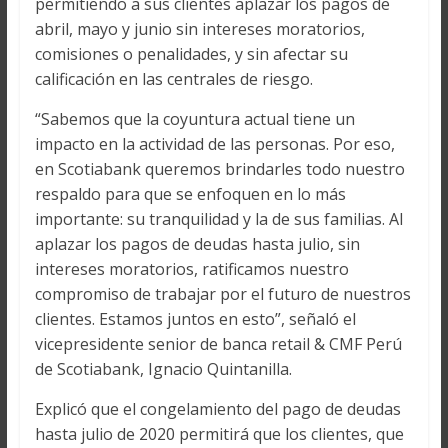
permitiendo a sus clientes aplazar los pagos de
abril, mayo y junio sin intereses moratorios,
comisiones o penalidades, y sin afectar su
calificación en las centrales de riesgo.
“Sabemos que la coyuntura actual tiene un
impacto en la actividad de las personas. Por eso,
en Scotiabank queremos brindarles todo nuestro
respaldo para que se enfoquen en lo más
importante: su tranquilidad y la de sus familias. Al
aplazar los pagos de deudas hasta julio, sin
intereses moratorios, ratificamos nuestro
compromiso de trabajar por el futuro de nuestros
clientes. Estamos juntos en esto”, señaló el
vicepresidente senior de banca retail & CMF Perú
de Scotiabank, Ignacio Quintanilla.
Explicó que el congelamiento del pago de deudas
hasta julio de 2020 permitirá que los clientes, que