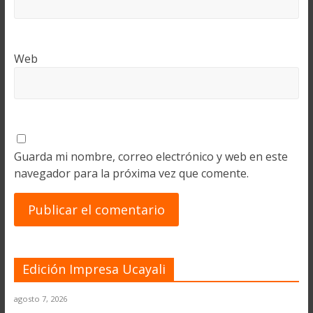
Web
Guarda mi nombre, correo electrónico y web en este
navegador para la próxima vez que comente.
Edición Impresa Ucayali
agosto 7, 2026