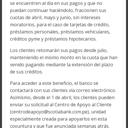
se encuentren al día en sus pagos y que no
puedan continuar haciéndolo, fraccionen sus
cuotas de abril, mayo y junio, sin intereses
moratorios, para el caso de tarjetas de crédito,
préstamos personales, préstamos vehiculares,
créditos pyme y préstamos hipotecarios.
Los clientes retomarán sus pagos desde julio,
manteniendo el mismo monto en la cuota que han
venido pagando mediante la extensión del plazo
de sus créditos.
Para acceder a este beneficio, el banco se
contactará con sus clientes vía correo electrónico.
Asimismo, desde el 1 de abril, los clientes pueden
enviar su solicitud al Centro de Apoyo al Cliente
(centrodeapoyo@scotiabank.com.pe), unidad
especialmente creada para apoyarlos en esta
coyuntura y que fue anunciada semanas atrás.