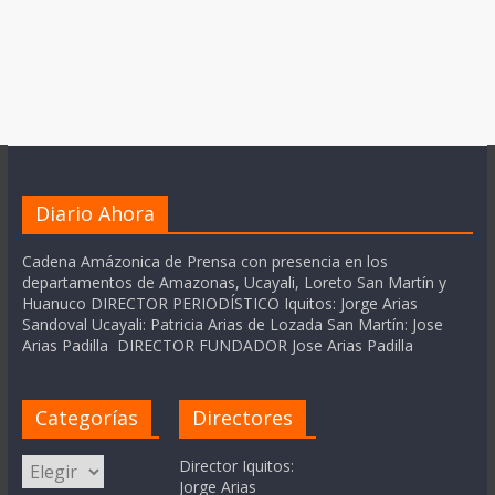
Diario Ahora
Cadena Amázonica de Prensa con presencia en los
departamentos de Amazonas, Ucayali, Loreto San Martín y
Huanuco DIRECTOR PERIODÍSTICO Iquitos: Jorge Arias
Sandoval Ucayali: Patricia Arias de Lozada San Martín: Jose
Arias Padilla DIRECTOR FUNDADOR Jose Arias Padilla
Categorías
Directores
Categorías
Director Iquitos:
Jorge Arias