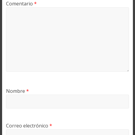
Comentario
*
Nombre
*
Correo electrónico
*