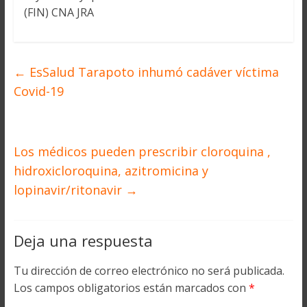
(FIN) CNA JRA
←
EsSalud Tarapoto inhumó cadáver víctima
Covid-19
Los médicos pueden prescribir cloroquina ,
hidroxicloroquina, azitromicina y
lopinavir/ritonavir
→
Deja una respuesta
Tu dirección de correo electrónico no será publicada.
Los campos obligatorios están marcados con
*