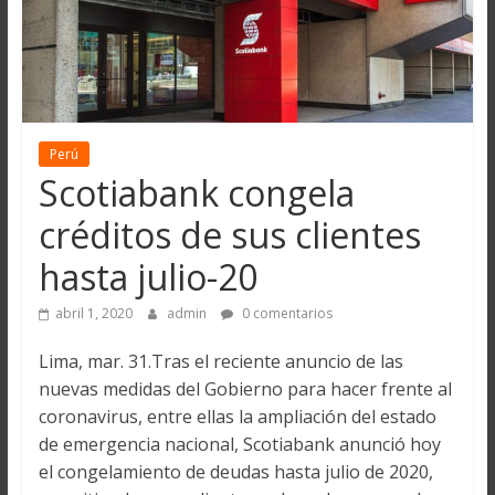
Perú
Scotiabank congela
créditos de sus clientes
hasta julio-20
abril 1, 2020
admin
0 comentarios
Lima, mar. 31.Tras el reciente anuncio de las
nuevas medidas del Gobierno para hacer frente al
coronavirus, entre ellas la ampliación del estado
de emergencia nacional, Scotiabank anunció hoy
el congelamiento de deudas hasta julio de 2020,