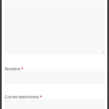
Nombre
*
Correo electrónico
*