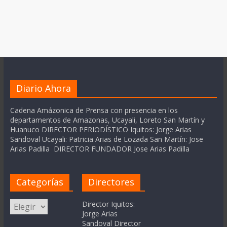
Diario Ahora
Cadena Amázonica de Prensa con presencia en los
departamentos de Amazonas, Ucayali, Loreto San Martín y
Huanuco DIRECTOR PERIODÍSTICO Iquitos: Jorge Arias
Sandoval Ucayali: Patricia Arias de Lozada San Martín: Jose
Arias Padilla DIRECTOR FUNDADOR Jose Arias Padilla
Categorías
Directores
Categorías
Director Iquitos:
Jorge Arias
Sandoval Director