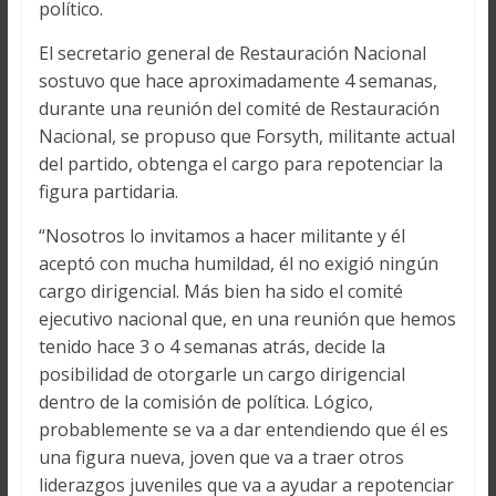
político.
El secretario general de Restauración Nacional
sostuvo que hace aproximadamente 4 semanas,
durante una reunión del comité de Restauración
Nacional, se propuso que Forsyth, militante actual
del partido, obtenga el cargo para repotenciar la
figura partidaria.
“Nosotros lo invitamos a hacer militante y él
aceptó con mucha humildad, él no exigió ningún
cargo dirigencial. Más bien ha sido el comité
ejecutivo nacional que, en una reunión que hemos
tenido hace 3 o 4 semanas atrás, decide la
posibilidad de otorgarle un cargo dirigencial
dentro de la comisión de política. Lógico,
probablemente se va a dar entendiendo que él es
una figura nueva, joven que va a traer otros
liderazgos juveniles que va a ayudar a repotenciar