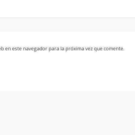
eb en este navegador para la próxima vez que comente.