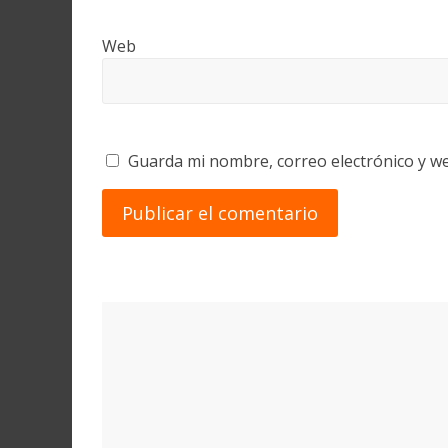
Web
Guarda mi nombre, correo electrónico y w