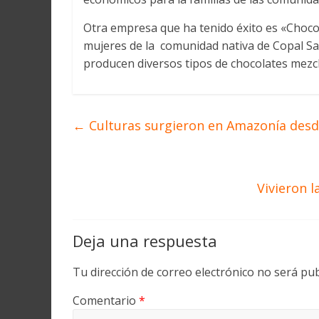
Otra empresa que ha tenido éxito es «Cho
mujeres de la comunidad nativa de Copal Sac
producen diversos tipos de chocolates mezc
←
Culturas surgieron en Amazonía desd
Vivieron 
Deja una respuesta
Tu dirección de correo electrónico no será pub
Comentario
*