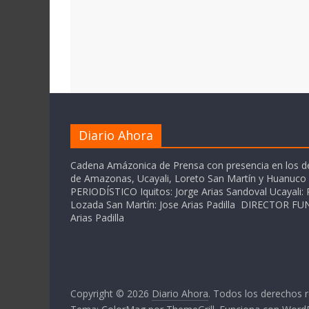
Diario Ahora
Cadena Amázonica de Prensa con presencia en los 
de Amazonas, Ucayali, Loreto San Martín y Huanuc
PERIODÍSTICO Iquitos: Jorge Arias Sandoval Ucayali: P
Lozada San Martín: Jose Arias Padilla DIRECTOR 
Arias Padilla
Copyright © 2026
Diario Ahora
. Todos los derechos 