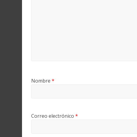
Nombre
*
Correo electrónico
*