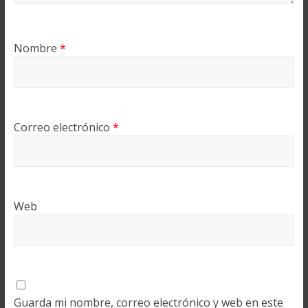
Nombre
*
Correo electrónico
*
Web
Guarda mi nombre, correo electrónico y web en este