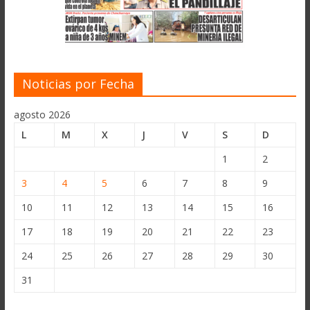
Noticias por Fecha
agosto 2026
L
M
X
J
V
S
D
1
2
3
4
5
6
7
8
9
10
11
12
13
14
15
16
17
18
19
20
21
22
23
24
25
26
27
28
29
30
31