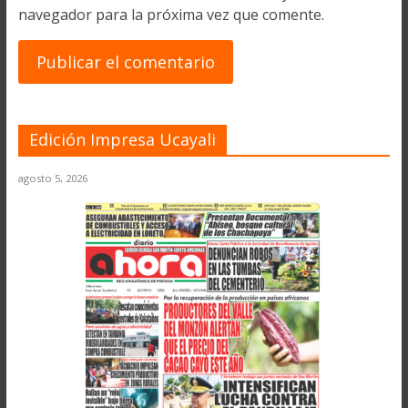
navegador para la próxima vez que comente.
Edición Impresa Ucayali
agosto 5, 2026