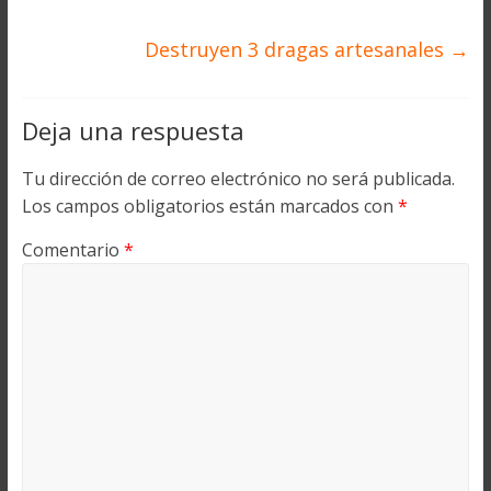
Destruyen 3 dragas artesanales
→
Deja una respuesta
Tu dirección de correo electrónico no será publicada.
Los campos obligatorios están marcados con
*
Comentario
*