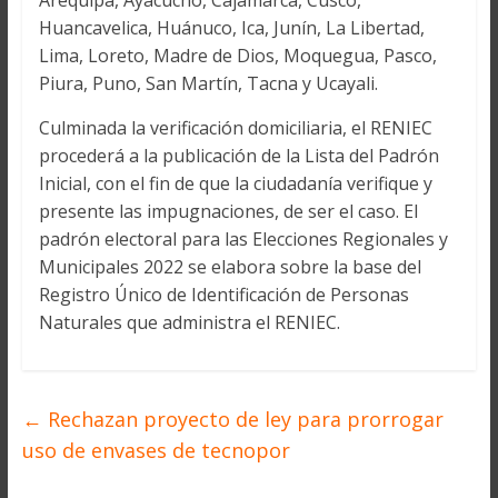
Arequipa, Ayacucho, Cajamarca, Cusco,
Huancavelica, Huánuco, Ica, Junín, La Libertad,
Lima, Loreto, Madre de Dios, Moquegua, Pasco,
Piura, Puno, San Martín, Tacna y Ucayali.
Culminada la verificación domiciliaria, el RENIEC
procederá a la publicación de la Lista del Padrón
Inicial, con el fin de que la ciudadanía verifique y
presente las impugnaciones, de ser el caso. El
padrón electoral para las Elecciones Regionales y
Municipales 2022 se elabora sobre la base del
Registro Único de Identificación de Personas
Naturales que administra el RENIEC.
←
Rechazan proyecto de ley para prorrogar
uso de envases de tecnopor