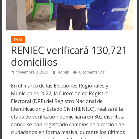
Perú
RENIEC verificará 130,721
domicilios
noviembre 3, 2021
admin
0 comentarios
En el marco de las Elecciones Regionales y
Municipales 2022, la Dirección de Registro
Electoral (DRE) del Registro Nacional de
Identificación y Estado Civil (RENIEC), realizará la
etapa de verificación domiciliaria en 302 distritos,
donde se han registrado cambios de dirección de
ciudadanos en forma masiva, durante los últimos