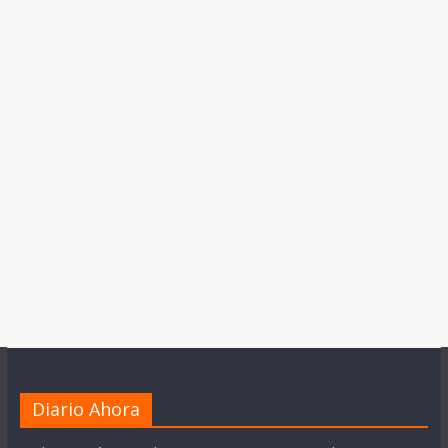
Diario Ahora