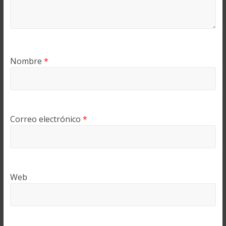
Nombre
*
Correo electrónico
*
Web