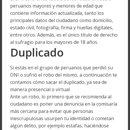
peruanos mayores y menores de edad que
contiene información actualizada, tanto los
principales datos del ciudadano como domicilio,
estado civil, fotografía, firma y huellas digitales,
entre otros. Además, es el único título de derecho
al sufragio para los mayores de 18 años.
Duplicado
Si estás en el grupo de peruanos que perdió su
DNI o sufrió el robo del mismo, a continuación te
contamos cómo sacar el duplicado, ya sea de
manera presencial o virtual.
Ante un robo, lo primero que se recomienda al
ciudadano es poner una denuncia en la comisaría
más cercana para evitar que personas
inescrupulosas usurpen tu identidad o cometan
algún delito, por ejemplo estafas, haciéndose