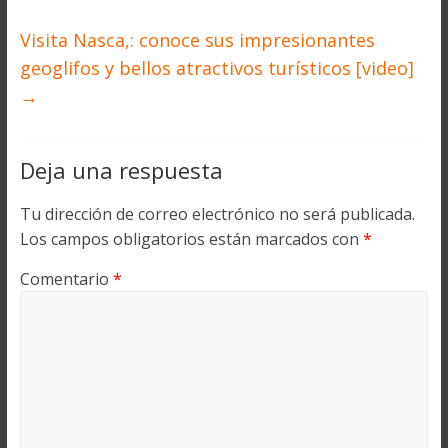
Visita Nasca,: conoce sus impresionantes
geoglifos y bellos atractivos turísticos [video]
→
Deja una respuesta
Tu dirección de correo electrónico no será publicada.
Los campos obligatorios están marcados con
*
Comentario
*