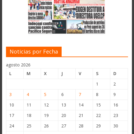
Noticias por Fecha
agosto 2026
L
M
X
J
V
S
D
1
2
3
4
5
6
7
8
9
10
11
12
13
14
15
16
17
18
19
20
21
22
23
24
25
26
27
28
29
30