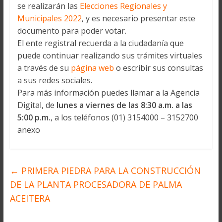
se realizarán las
Elecciones Regionales y
Municipales 2022
, y es necesario presentar este
documento para poder votar.
El ente registral recuerda a la ciudadanía que
puede continuar realizando sus trámites virtuales
a través de su
página web
o escribir sus consultas
a sus redes sociales.
Para más información puedes llamar a la Agencia
Digital, de
lunes a viernes de las 8:30 a.m. a las
5:00 p.m.
, a los teléfonos (01) 3154000 – 3152700
anexo
←
PRIMERA PIEDRA PARA LA CONSTRUCCIÓN
DE LA PLANTA PROCESADORA DE PALMA
ACEITERA