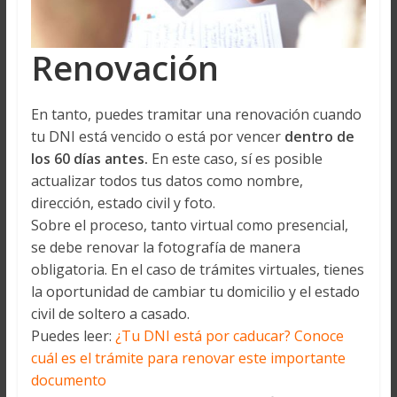
Renovación
En tanto, puedes tramitar una renovación cuando
tu DNI está vencido o está por vencer
dentro de
los 60 días antes.
En este caso, sí es posible
actualizar todos tus datos como nombre,
dirección, estado civil y foto.
Sobre el proceso, tanto virtual como presencial,
se debe renovar la fotografía de manera
obligatoria. En el caso de trámites virtuales, tienes
la oportunidad de cambiar tu domicilio y el estado
civil de soltero a casado.
Puedes leer:
¿Tu DNI está por caducar? Conoce
cuál es el trámite para renovar este importante
documento