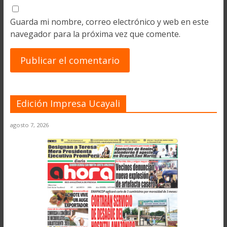
Guarda mi nombre, correo electrónico y web en este
navegador para la próxima vez que comente.
Edición Impresa Ucayali
agosto 7, 2026