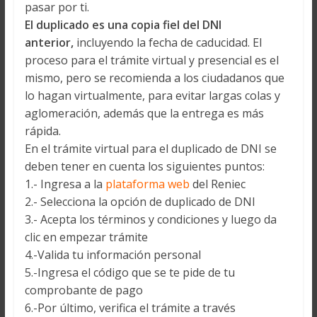
pasar por ti.
El duplicado es una copia fiel del DNI
anterior,
incluyendo la fecha de caducidad. El
proceso para el trámite virtual y presencial es el
mismo, pero se recomienda a los ciudadanos que
lo hagan virtualmente, para evitar largas colas y
aglomeración, además que la entrega es más
rápida.
En el trámite virtual para el duplicado de DNI se
deben tener en cuenta los siguientes puntos:
1.- Ingresa a la
plataforma web
del Reniec
2.- Selecciona la opción de duplicado de DNI
3.- Acepta los términos y condiciones y luego da
clic en empezar trámite
4.-Valida tu información personal
5.-Ingresa el código que se te pide de tu
comprobante de pago
6.-Por último, verifica el trámite a través