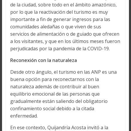
de la ciudad, sobre todo en el ámbito amazónico,
por lo que la reactivación del turismo es muy
importante a fin de generar ingresos para las
comunidades aledañas o que viven de sus
servicios de alimentación o de guiado que ofrecen
a los visitantes, y que en los últimos meses fueron
perjudicadas por la pandemia de la COVID-19.
Reconexión con la naturaleza
Desde otro ángulo, el turismo en las ANP es una
buena opción para reconectarnos con la
naturaleza además de contribuir al buen
equilibrio emocional de las personas que
gradualmente están saliendo del obligatorio
confinamiento social debido a la citada
enfermedad.
En ese contexto, Quijandría Acosta invitó a la