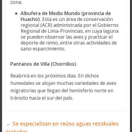
zona.
Albufera de Medio Mundo (provincia de
Huacho).
Esta es un área de conservación
regional (ACR) administrada por el Gobierno
Regional de Lima-Provincias, en cuya laguna
se pueden observar las aves y practicar el
deporte de remo, entre otras actividades de
sano esparcimiento.
Pantanos de Villa (Chorrillos)
.
Reabrirá en los próximos días. En dichos
humedales se alojan muchas variedades de aves
migratorias que llegan del hemisferio norte en
tránsito hacia el sur del país.
←
Se especializan en reúso aguas residuales
tratadas