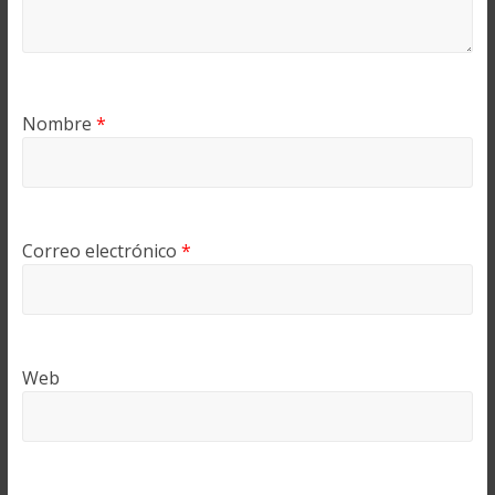
Nombre
*
Correo electrónico
*
Web