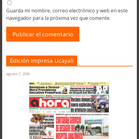
Guarda mi nombre, correo electrónico y web en este
navegador para la próxima vez que comente.
Edición Impresa Ucayali
agosto 7, 2026