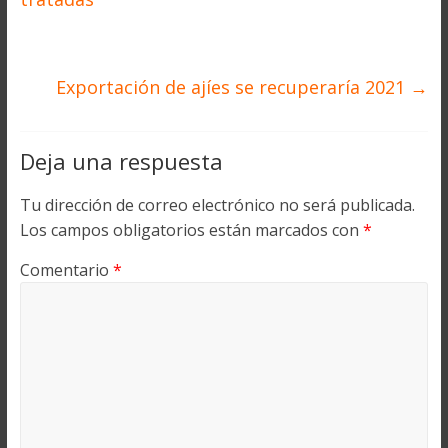
Exportación de ajíes se recuperaría 2021
→
Deja una respuesta
Tu dirección de correo electrónico no será publicada.
Los campos obligatorios están marcados con
*
Comentario
*