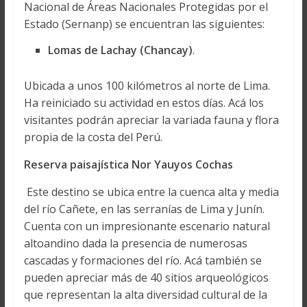
Nacional de Áreas Nacionales Protegidas por el
Estado (Sernanp) se encuentran las siguientes:
Lomas de Lachay (Chancay)
.
Ubicada a unos 100 kilómetros al norte de Lima.
Ha reiniciado su actividad en estos días. Acá los
visitantes podrán apreciar la variada fauna y flora
propia de la costa del Perú.
Reserva paisajística Nor Yauyos Cochas
Este destino se ubica entre la cuenca alta y media
del río Cañete, en las serranías de Lima y Junín.
Cuenta con un impresionante escenario natural
altoandino dada la presencia de numerosas
cascadas y formaciones del río. Acá también se
pueden apreciar más de 40 sitios arqueológicos
que representan la alta diversidad cultural de la