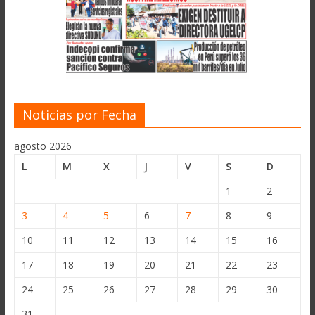
Noticias por Fecha
agosto 2026
L
M
X
J
V
S
D
1
2
3
4
5
6
7
8
9
10
11
12
13
14
15
16
17
18
19
20
21
22
23
24
25
26
27
28
29
30
31