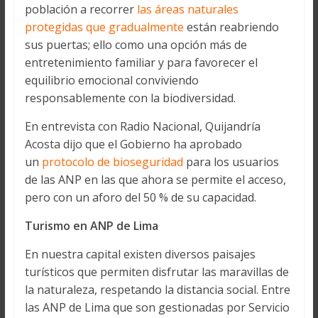
población a recorrer
las áreas naturales
protegidas que gradualmente
están reabriendo
sus puertas; ello como una opción más de
entretenimiento familiar y para favorecer el
equilibrio emocional conviviendo
responsablemente con la biodiversidad.
En entrevista con Radio Nacional, Quijandría
Acosta dijo que el Gobierno ha aprobado
un
protocolo de bioseguridad
para los usuarios
de las ANP en las que ahora se permite el acceso,
pero con un aforo del 50 % de su capacidad.
Turismo en ANP de Lima
En nuestra capital existen diversos paisajes
turísticos que permiten disfrutar las maravillas de
la naturaleza, respetando la distancia social. Entre
las ANP de Lima que son gestionadas por Servicio