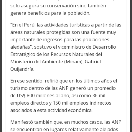
solo asegura su conservación sino también
genera beneficios para la población.
“En el Perú, las actividades turísticas a partir de las
áreas naturales protegidas son una fuente muy
importante de ingresos para las poblaciones
aledañas”, sostuvo el viceministro de Desarrollo
Estratégico de los Recursos Naturales del
Ministerio del Ambiente (Minam), Gabriel
Quijandría.
En ese sentido, refirió que en los últimos años el
turismo dentro de las ANP generó un promedio
de US$ 800 millones al año, así como 36 mil
empleos directos y 150 mil empleos indirectos
asociados a esta actividad económica.
Manifestó también que, en muchos casos, las ANP
se encuentran en lugares relativamente alejados